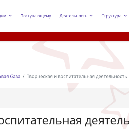
ции
Поступающему
Деятельность
Структура
вая база
Творческая и воспитательная деятельность
воспитательная деятел