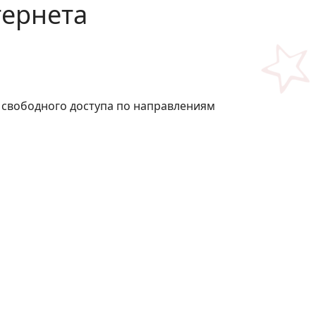
тернета
свободного доступа по направлениям