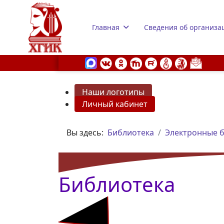
Главная
Сведения об организа
Наши логотипы
Личный кабинет
s.
Вы здесь:
Библиотека
Электронные 
Библиотека