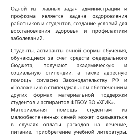
Одной из главных задач администрации и
профкома является задача оздоровления
работников и студентов, создание условий для
восстановления здоровья и профилактики
заболеваний.
Студенты, аспиранты очной формы обучения,
обучающиеся за счет средств федерального
бюджета, получают академическую и
социальную стипендии, а также адресную
помощь согласно Законодательству РФ и
«Положению о стипендиальном обеспечении и
других формах материальной поддержки
студентов и аспирантов ФГБОУ ВО «ХГИК».
Материальная помощь студентам из
малообеспеченных семей может оказываться
в случаях оплаты расходов на лечение,
питание, приобретение учебной литературы,