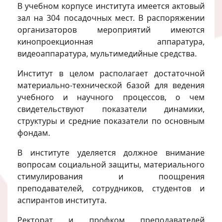
В учебном корпусе института имеется актовый
зал на 304 посадочных мест. В распоряжении
организаторов мероприятий имеются
кинопроекционная аппаратура,
видеоаппаратура, мультимедийные средства.
Институт в целом располагает достаточной
материально-технической базой для ведения
учебного и научного процессов, о чем
свидетельствуют показатели динамики,
структуры и средние показатели по основным
фондам.
В институте уделяется должное внимание
вопросам социальной защиты, материального
стимулирования и поощрения
преподавателей, сотрудников, студентов и
аспирантов института.
Ректорат и профком преподавателей