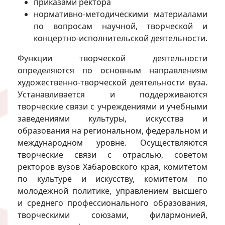
приказами ректора
нормативно-методическими материалами
по вопросам научной, творческой и
концертно-исполнительской деятельности.
Функции творческой деятельности
определяются по основным направлениям
художественно-творческой деятельности вуза.
Устанавливается и поддерживаются
творческие связи с учреждениями и учебными
заведениями культуры, искусства и
образования на региональном, федеральном и
международном уровне. Осуществляются
творческие связи с отраслью, советом
ректоров вузов Хабаровского края, комитетом
по культуре и искусству, комитетом по
молодежной политике, управлением высшего
и среднего профессионального образования,
творческими союзами, филармонией,