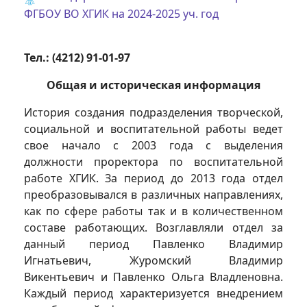
ФГБОУ ВО ХГИК на 2024-2025 уч. год
Тел.: (4212) 91-01-97
Общая и историческая информация
История создания подразделения творческой,
социальной и воспитательной работы ведет
свое начало с 2003 года с выделения
должности проректора по воспитательной
работе ХГИК. За период до 2013 года отдел
преобразовывался в различных направлениях,
как по сфере работы так и в количественном
составе работающих. Возглавляли отдел за
данный период Павленко Владимир
Игнатьевич, Журомский Владимир
Викентьевич и Павленко Ольга Владленовна.
Каждый период характеризуется внедрением