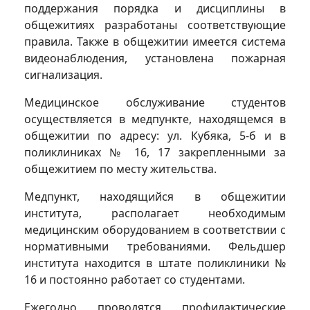
поддержания порядка и дисциплины в
общежитиях разработаны соответствующие
правила. Также в общежитии имеется система
видеонаблюдения, установлена пожарная
сигнализация.
Медицинское обслуживание студентов
осуществляется в медпункте, находящемся в
общежитии по адресу: ул. Кубяка, 5-б и в
поликлиниках № 16, 17 закрепленными за
общежитием по месту жительства.
Медпункт, находящийся в общежитии
института, располагает необходимым
медицинским оборудованием в соответствии с
нормативными требованиями. Фельдшер
института находится в штате поликлиники №
16 и постоянно работает со студентами.
Ежегодно проводятся профилактические