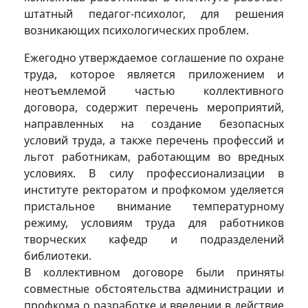
штатный педагог-психолог, для решения
возникающих психологических проблем.
Ежегодно утверждаемое соглашение по охране
труда, которое является приложением и
неотъемлемой частью коллективного
договора, содержит перечень мероприятий,
направленных на создание безопасных
условий труда, а также перечень профессий и
льгот работникам, работающим во вредных
условиях. В силу профессионализации в
институте ректоратом и профкомом уделяется
пристальное внимание температурному
режиму, условиям труда для работников
творческих кафедр и подразделений
библиотеки.
В коллективном договоре были приняты
совместные обстоятельства администрации и
профкома о разработке и введении в действие