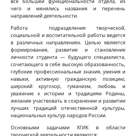
все большей функциональности отдела, из
чего и менялись названия и перечень
направлений деятельности.
Работа подразделения творческой,
социальной и воспитательной работы ведется
в различных направлениях. Целью является
формирование, развитие и становление
личности студента — будущего специалиста,
сочетающего в себе высокую образованность,
глубокие профессиональные знания, умения и
навыки, активную гражданскую позицию,
широкий кругозор, гуманизм, любовь и
уважение к истории и традициям Родины,
желание участвовать в сохранении и развитии
лучших традиций отечественной культуры,
национальных культур народов России.
Основными задачами ХГИК в области
творческой деятельности являются: