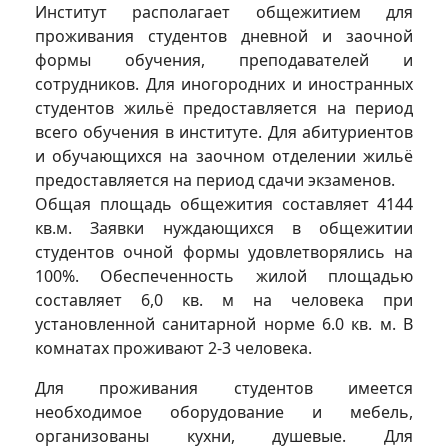
Институт располагает общежитием для
проживания студентов дневной и заочной
формы обучения, преподавателей и
сотрудников. Для иногородних и иностранных
студентов жильё предоставляется на период
всего обучения в институте. Для абитуриентов
и обучающихся на заочном отделении жильё
предоставляется на период сдачи экзаменов.
Общая площадь общежития составляет 4144
кв.м. Заявки нуждающихся в общежитии
студентов очной формы удовлетворялись на
100%. Обеспеченность жилой площадью
составляет 6,0 кв. м на человека при
установленной санитарной норме 6.0 кв. м. В
комнатах проживают 2-3 человека.
Для проживания студентов имеется
необходимое оборудование и мебель,
организованы кухни, душевые. Для