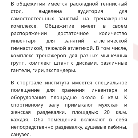
В общежитии имеется раскладной теннисный
стол, выделена аудитория для
самостоятельных занятий на тренажерном
комплексе. Общежитие имеет в своем
распоряжении достаточное количество
инвентаря для занятий атлетической
гимнастикой, тяжелой атлетикой. В том числе,
комплекс тренажеров для разных мышечных
групп, комплект штанг с дисками, различные
гантели, гири, экспандеры.
В спортзале института имеется специальное
помещение для хранения инвентаря и
оборудования площадью около 6 кв.м. К
спортивному залу примыкают мужская и
женская раздевалки, площадью 20 кв.м.
каждая. Оба помещения включают в себя
непосредственно раздевалку, душевые кабины,
санузел.