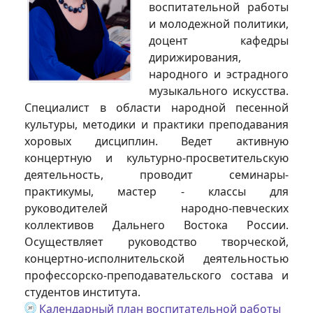
воспитательной работы
и молодежной политики,
доцент кафедры
дирижирования,
народного и эстрадного
музыкального искусства.
Специалист в области народной песенной
культуры, методики и практики преподавания
хоровых дисциплин. Ведет активную
концертную и культурно-просветительскую
деятельность, проводит семинары-
практикумы, мастер - классы для
руководителей народно-певческих
коллективов Дальнего Востока России.
Осуществляет руководство творческой,
концертно-исполнительской деятельностью
профессорско-преподавательского состава и
студентов института.
Календарный план воспитательной работы