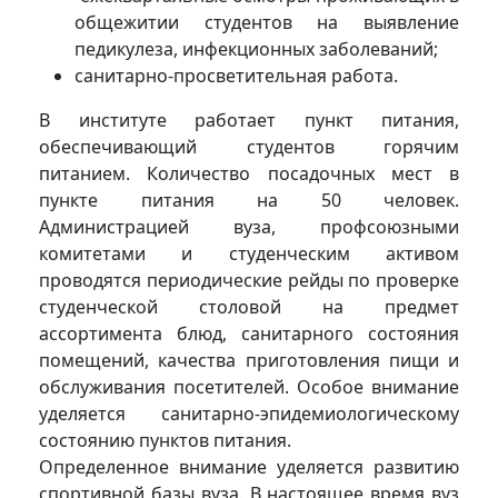
общежитии студентов на выявление
педикулеза, инфекционных заболеваний;
санитарно-просветительная работа.
В институте работает пункт питания,
обеспечивающий студентов горячим
питанием. Количество посадочных мест в
пункте питания на 50 человек.
Администрацией вуза, профсоюзными
комитетами и студенческим активом
проводятся периодические рейды по проверке
студенческой столовой на предмет
ассортимента блюд, санитарного состояния
помещений, качества приготовления пищи и
обслуживания посетителей. Особое внимание
уделяется санитарно-эпидемиологическому
состоянию пунктов питания.
Определенное внимание уделяется развитию
спортивной базы вуза. В настоящее время вуз