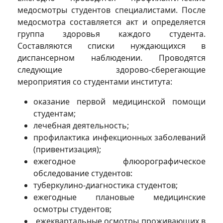
медосмотры студентов специалистами. После
медосмотра составляется акт и определяется
группа здоровья каждого студента.
Составляются списки нуждающихся в
диспансерном наблюдении. Проводятся
следующие здорово-сберегающие
мероприятия со студентами института:
оказание первой медицинской помощи
студентам;
лечебная деятельность;
профилактика инфекционных заболеваний
(привентизация);
ежегодное флюорографическое
обследование студентов:
туберкулино-диагностика студентов;
ежегодные плановые медицинские
осмотры студентов;
ежеквартальные осмотры проживающих в