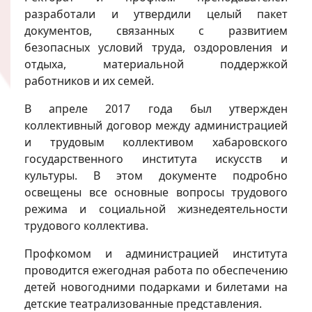
разработали и утвердили целый пакет
документов, связанных с развитием
безопасных условий труда, оздоровления и
отдыха, материальной поддержкой
работников и их семей.
В апреле 2017 года был утвержден
коллективный договор между администрацией
и трудовым коллективом хабаровского
государственного института искусств и
культуры. В этом документе подробно
освещены все основные вопросы трудового
режима и социальной жизнедеятельности
трудового коллектива.
Профкомом и администрацией института
проводится ежегодная работа по обеспечению
детей новогодними подарками и билетами на
детские театрализованные представления.