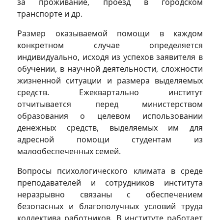
за проживание, проезд в городском
транспорте и др.
Размер оказываемой помощи в каждом
конкретном случае определяется
индивидуально, исходя из успехов заявителя в
обучении, в научной деятельности, сложности
жизненной ситуации и размера выделяемых
средств. Ежеквартально институт
отчитывается перед министерством
образования о целевом использовании
денежных средств, выделяемых им для
адресной помощи студентам из
малообеспеченных семей.
Вопросы психологического климата в среде
преподавателей и сотрудников института
неразрывно связаны с обеспечением
безопасных и благополучных условий труда
коллектива работников. В институте работает