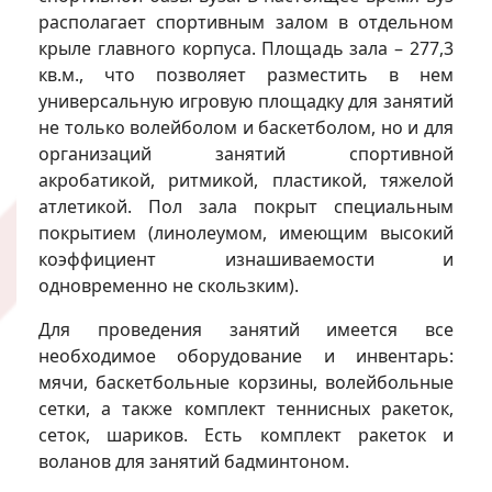
располагает спортивным залом в отдельном
крыле главного корпуса. Площадь зала – 277,3
кв.м., что позволяет разместить в нем
универсальную игровую площадку для занятий
не только волейболом и баскетболом, но и для
организаций занятий спортивной
акробатикой, ритмикой, пластикой, тяжелой
атлетикой. Пол зала покрыт специальным
покрытием (линолеумом, имеющим высокий
коэффициент изнашиваемости и
одновременно не скользким).
Для проведения занятий имеется все
необходимое оборудование и инвентарь:
мячи, баскетбольные корзины, волейбольные
сетки, а также комплект теннисных ракеток,
сеток, шариков. Есть комплект ракеток и
воланов для занятий бадминтоном.