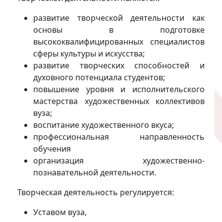
развитие творческой деятельности как
основы в подготовке
высококвалифицированных специалистов
сферы культуры и искусства;
развитие творческих способностей и
духовного потенциала студентов;
повышение уровня и исполнительского
мастерства художественных коллективов
вуза;
воспитание художественного вкуса;
профессиональная направленность
обучения
организация художественно-
познавательной деятельности.
Творческая деятельность регулируется:
Уставом вуза,