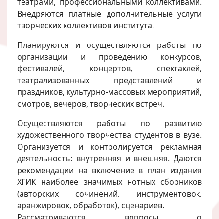
театрами, профессиональными коллективами.
Внедряются платные дополнительные услуги
творческих коллективов института.
Планируются и осуществляются работы по
организации и проведению конкурсов,
фестивалей, концертов, спектаклей,
театрализованных представлений и
праздников, культурно-массовых мероприятий,
смотров, вечеров, творческих встреч.
Осуществляются работы по развитию
художественного творчества студентов в вузе.
Организуется и контролируется рекламная
деятельность: внутренняя и внешняя. Даются
рекомендации на включение в план издания
ХГИК наиболее значимых нотных сборников
(авторских сочинений, инструментовок,
аранжировок, обработок), сценариев.
Рассматриваются вопросы о