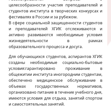
целесообразности участия преподавателей и
студентов института в творческих конкурсах и
фестивалях в России и за рубежом.
В сфере социальной защищенности студентов
и преподавателей ХГИК отслеживаются и
активно развиваются необходимые условия
жизнедеятельности в рамках
образовательного процесса и досуга.
Для обучающихся студентов, аспирантов ХГИК
созданы необходимые социально-бытовые
условия:гарантировано проживание в
общежитии института иногородним студентам,
обеспечено медицинское обслуживание в
объемах государственных нормативов,
организовано питание в течение учебного дня,
имеются условия для отдыха, занятий спортом
и самостоятельных занятий.