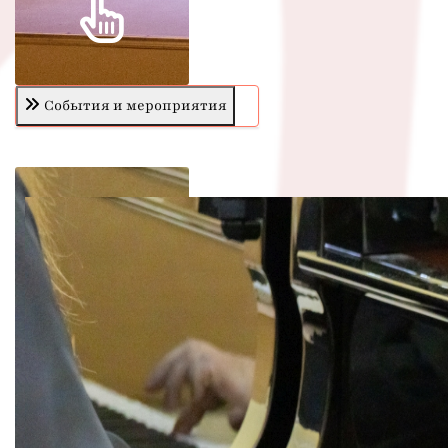
События и мероприятия