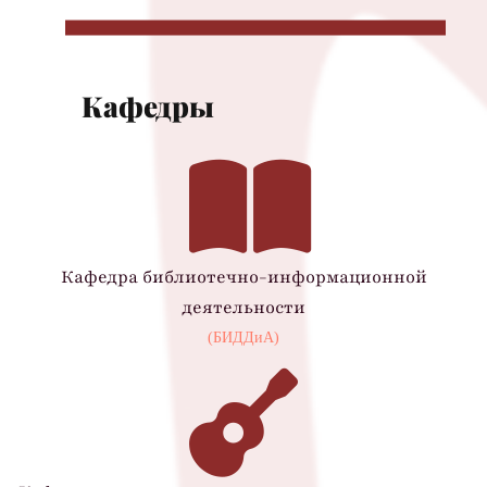
Кафедры
Кафедра библиотечно-информационной
деятельности
(БИДДиА)