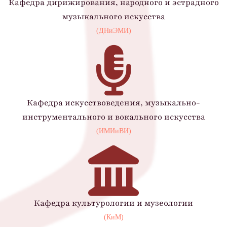
Кафедра дирижирования, народного и эстрадного
музыкального искусства
(ДНиЭМИ)
Кафедра искусствоведения, музыкально-
инструментального и вокального искусства
(ИМИиВИ)
Кафедра культурологии и музеологии
(КиМ)