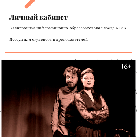
Личный кабинет
Электронная информационно-образовательная среда ХГИК.
Доступ для студентов и преподавателей