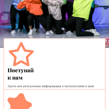
Поступай
к нам
Здесь вся актуальная информация о поступлении к нам