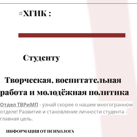
#ХГИК :
Студенту
Творческая, воспитательная
работа и молодёжная политика
Отдел ТВРиМП
- узнай скорее о нашем многогранном
отделе! Развитие и становление личности студента -
главная цель.
ИНФОРМАЦИЯ ОТ ПСИХОЛОГА