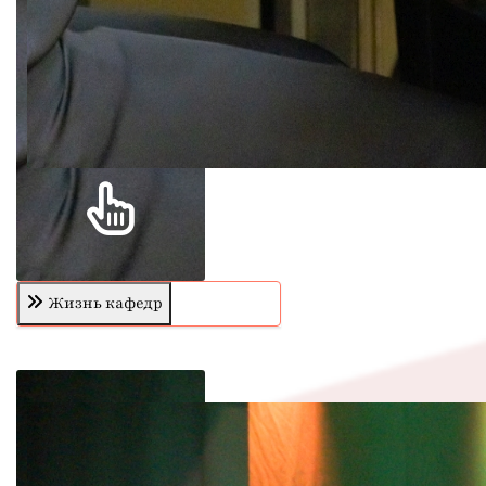
Жизнь кафедр