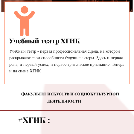
Учебный театр ХГИК
Учебный театр - первая профессиональная сцена, на которой
раскрывают свои способности будущие актеры. Здесь и первая
роль, и первый успех, и первое зрительское признание. Теперь
и на сцене ХГИК
ФАКУЛЬТЕТ ИСКУССТВ И СОЦИОКУЛЬТУРНОЙ
ДЕЯТЕЛЬНОСТИ
#ХГИК :