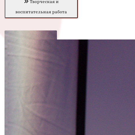
Творческая и
воспитательная работа