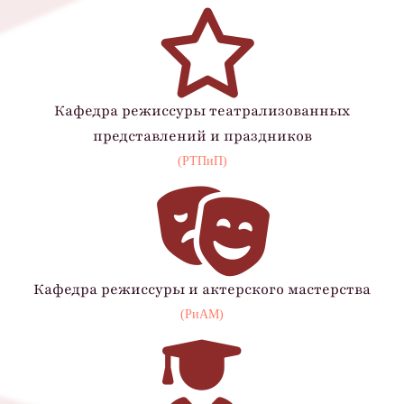
Кафедра режиссуры театрализованных
представлений и праздников
(РТПиП)
Кафедра режиссуры и актерского мастерства
(РиАМ)