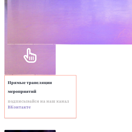
Прямые трансляции
мероприятий
подписывайся на наш канал
ВКонтакте