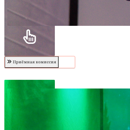
Приёмная комиссия