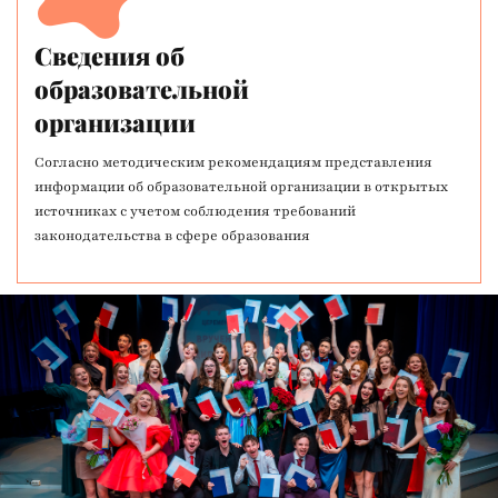
Сведения об
образовательной
организации
Согласно методическим рекомендациям представления
информации об образовательной организации в открытых
источниках с учетом соблюдения требований
законодательства в сфере образования