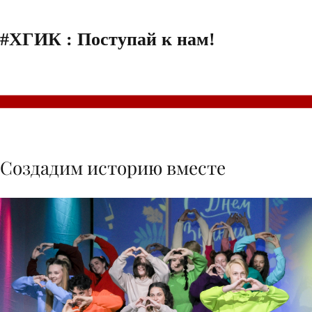
#ХГИК : Поступай к нам!
Создадим историю вместе