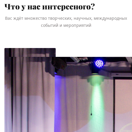
Что у нас интересного?
Вас ждёт множество творческих, научных, международных
событий и мероприятий