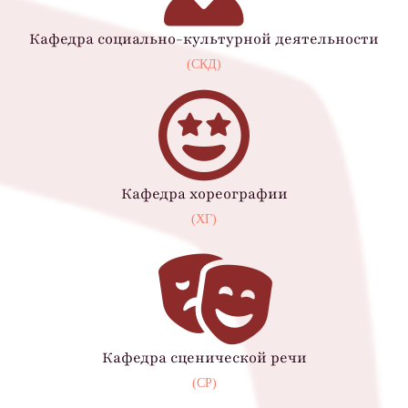
Кафедра социально-культурной деятельности
(СКД)
Кафедра хореографии
(ХГ)
Кафедра сценической речи
(СР)