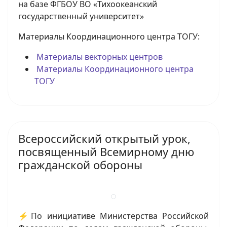
на базе ФГБОУ ВО «Тихоокеанский
государственный университет»
Материалы Координационного центра ТОГУ:
Материалы векторных центров
Материалы Координационного центра
ТОГУ
Всероссийский открытый урок,
посвященный Всемирному дню
гражданской обороны
⚡По инициативе Министерства Российской