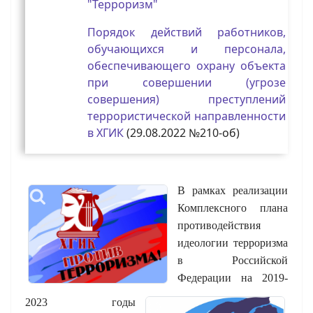
"Терроризм"
Порядок действий работников,
обучающихся и персонала,
обеспечивающего охрану объекта
при совершении (угрозе
совершения) преступлений
террористической направленности
в ХГИК
(29.08.2022 №210-об)
В рамках реализации
Комплексного плана
противодействия
идеологии терроризма
в Российской
Федерации на 2019-
2023 годы