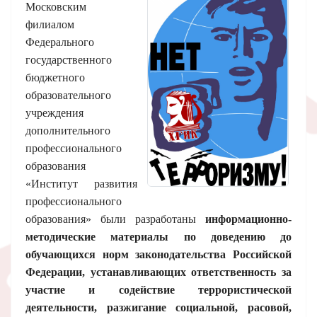
Московским
филиалом
Федерального
государственного
бюджетного
образовательного
учреждения
дополнительного
профессионального
образования
«Институт развития
профессионального
образования» были разработаны
информационно-
методические материалы по доведению до
обучающихся норм законодательства Российской
Федерации, устанавливающих ответственность за
участие и содействие террористической
деятельности, разжигание социальной, расовой,