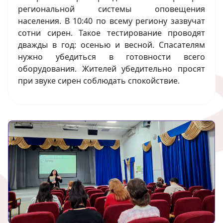
региональной системы оповещения
населения. В 10:40 по всему региону зазвучат
сотни сирен. Такое тестирование проводят
дважды в год: осенью и весной. Спасателям
нужно убедиться в готовности всего
оборудования. Жителей убедительно просят
при звуке сирен соблюдать спокойствие.