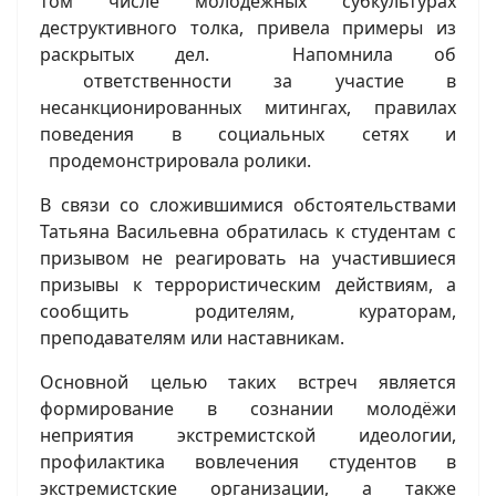
том числе молодежных субкультурах
деструктивного толка, привела примеры из
раскрытых дел. Напомнила об
ответственности за участие в
несанкционированных митингах, правилах
поведения в социальных сетях и
продемонстрировала ролики.
В связи со сложившимися обстоятельствами
Татьяна Васильевна обратилась к студентам с
призывом не реагировать на участившиеся
призывы к террористическим действиям, а
сообщить родителям, кураторам,
преподавателям или наставникам.
Основной целью таких встреч является
формирование в сознании молодёжи
неприятия экстремистской идеологии,
профилактика вовлечения студентов в
экстремистские организации, а также