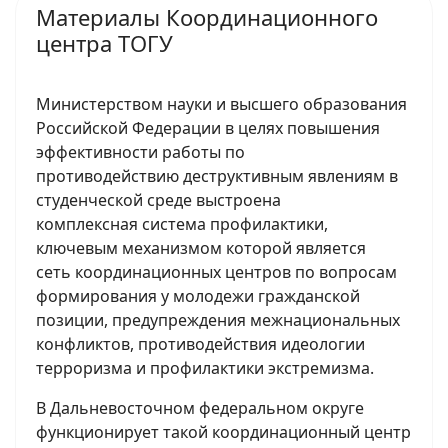
Материалы Координационного
центра ТОГУ
Министерством науки и высшего образования
Российской Федерации в целях повышения
эффективности работы по
противодействию деструктивным явлениям в
студенческой среде выстроена
комплексная система профилактики,
ключевым механизмом которой является
сеть координационных центров по вопросам
формирования у молодежи гражданской
позиции, предупреждения межнациональных
конфликтов, противодействия идеологии
терроризма и профилактики экстремизма.
В Дальневосточном федеральном округе
функционирует такой координационный центр