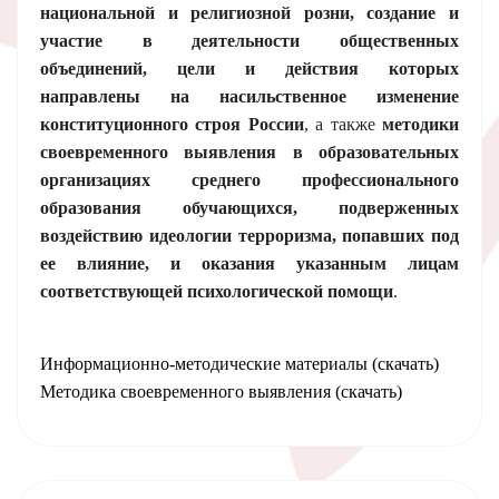
национальной и религиозной розни, создание и
участие в деятельности общественных
объединений, цели и действия которых
направлены на насильственное изменение
конституционного строя России
, а также
методики
своевременного выявления в образовательных
организациях среднего профессионального
образования обучающихся, подверженных
воздействию идеологии терроризма, попавших под
ее влияние, и оказания указанным лицам
соответствующей психологической помощи
.
Информационно-методические материалы (скачать)
Методика своевременного выявления (скачать)