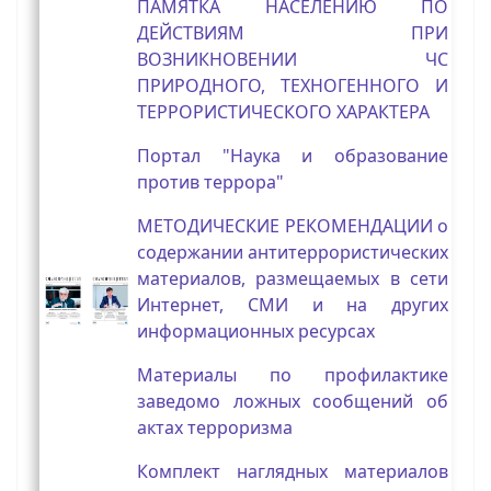
ПАМЯТКА НАСЕЛЕНИЮ ПО
ДЕЙСТВИЯМ ПРИ
ВОЗНИКНОВЕНИИ ЧС
ПРИРОДНОГО, ТЕХНОГЕННОГО И
ТЕРРОРИСТИЧЕСКОГО ХАРАКТЕРА
Портал "Наука и образование
против террора"
МЕТОДИЧЕСКИЕ РЕКОМЕНДАЦИИ о
содержании антитеррористических
материалов, размещаемых в сети
Интернет, СМИ и на других
информационных ресурсах
Материалы по профилактике
заведомо ложных сообщений об
актах терроризма
Комплект наглядных материалов