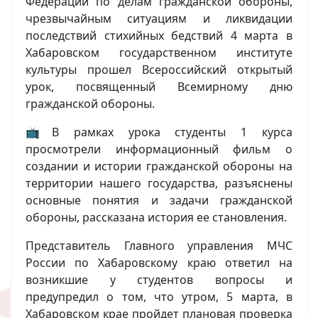
Федерации по делам гражданской обороны,
чрезвычайным ситуациям и ликвидации
последствий стихийных бедствий 4 марта в
Хабаровском государственном институте
культуры прошел Всероссийский открытый
урок, посвященный Всемирному дню
гражданской обороны.
📺В рамках урока студенты 1 курса
просмотрели информационный фильм о
создании и истории гражданской обороны на
территории нашего государства, разъяснены
основные понятия и задачи гражданской
обороны, рассказана история ее становления.
Представитель Главного управления МЧС
России по Хабаровскому краю ответил на
возникшие у студентов вопросы и
предупредил о том, что утром, 5 марта, в
Хабаровском крае пройдет плановая проверка