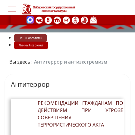
Наши логотипы
s.
Личный кабинет
Вы здесь:
Антитеррор и антиэкстремизм
Антитеррор
РЕКОМЕНДАЦИИ ГРАЖДАНАМ ПО
ДЕЙСТВИЯМ ПРИ УГРОЗЕ
СОВЕРШЕНИЯ
ТЕРРОРИСТИЧЕСКОГО АКТА