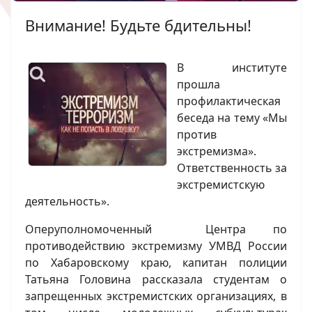
Внимание! Будьте бдительны!
В институте
прошла
профилактическая
беседа на тему «Мы
против
экстремизма».
Ответственность за
экстремистскую
деятельность».
Оперуполномоченный Центра по
противодействию экстремизму УМВД России
по Хабаровскому краю, капитан полиции
Татьяна Головина рассказала студентам о
запрещенных экстремистских организациях, в