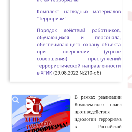
Комплект наглядных материалов
"Терроризм"
Порядок действий работников,
обучающихся и персонала,
обеспечивающего охрану объекта
при совершении (угрозе
совершения) преступлений
террористической направленности
в ХГИК
(29.08.2022 №210-об)
В рамках реализации
Комплексного плана
противодействия
идеологии терроризма
в Российской