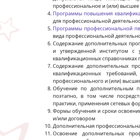
профессиональное и (или) высшее
Программы повышения квалифик
для профессиональной деятельнос
Программы профессиональной пе
вида профессиональной деятельно
Содержание дополнительных прог
и утвержденной институтом с 
квалификационных справочниках 
Содержание дополнительных про
квалификационных требований,
профессионального и (или) высше
Обучение по дополнительным п
поэтапно, в том числе посредст
практики, применения сетевых фо
Формы обучения и сроки освоени
и/или договором
Дополнительная профессиональна
Освоение дополнительных про