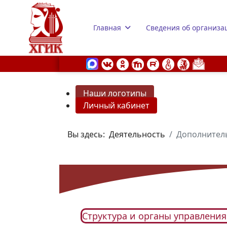
Главная
Сведения об организа
Наши логотипы
Личный кабинет
s.
Вы здесь:
Деятельность
Дополнител
Структура и органы управлени