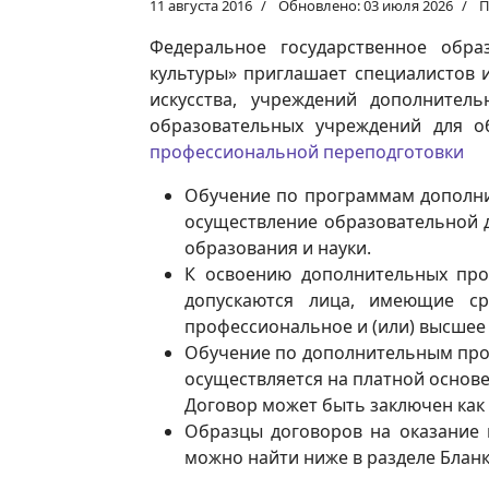
11 августа 2016
Обновлено: 03 июля 2026
П
Федеральное государственное обра
культуры» приглашает специалистов 
искусства, учреждений дополнител
образовательных учреждений для 
профессиональной переподготовки
Обучение по программам дополни
осуществление образовательной д
образования и науки.
К освоению дополнительных про
допускаются лица, имеющие ср
профессиональное и (или) высшее
Обучение по дополнительным пр
осуществляется на платной основе
Договор может быть заключен как 
Образцы договоров на оказание 
можно найти ниже в разделе Блан