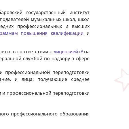
аровский государственный институт
еподавателей музыкальных школ, школ
средних профессиональных и высших
граммам повышения квалификации
и
ется в соответствии с
лицензией
на
деральной службой по надзору в сфере
и профессиональной переподготовки
ание, и лица, получающие среднее
 и профессиональной переподготовки
ного профессионального образования