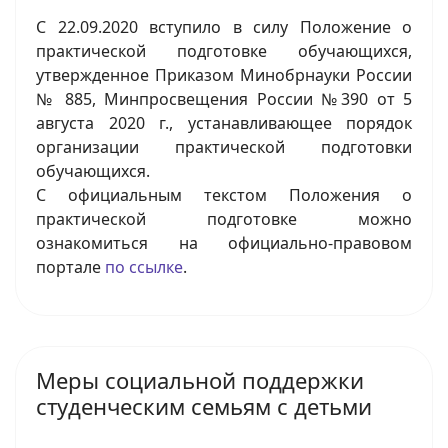
С 22.09.2020 вступило в силу Положение о
практической подготовке обучающихся,
утвержденное Приказом Минобрнауки России
№ 885, Минпросвещения России №390 от 5
августа 2020 г., устанавливающее порядок
организации практической подготовки
обучающихся.
С официальным текстом Положения о
практической подготовке можно
ознакомиться на официально-правовом
портале
по ссылке
.
Меры социальной поддержки
студенческим семьям с детьми