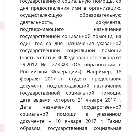
государственную социальную помощь, со
дня предоставления ими в организацию,
осуществляющую образовательную
деятельность, документа,
подтверждающего назначение
государственной социальной помощи, на
один год со дня назначения указанной
государственной социальной помощи
(часть 5 статьи 36 Федерального закона от
29.2012 № 273-ФЗ «Об образовании в
Российской Федерации»). Например, 18
февраля 2017 г. студент предоставил
документ, подтверждающий назначение
государственной социальной помощи,
дата выдачи которого 21 января 2017 г.
Дата назначения государственной
социальной помощи в указанном
документе – 10 января 2017 г. Таким
образом, государственная социальная