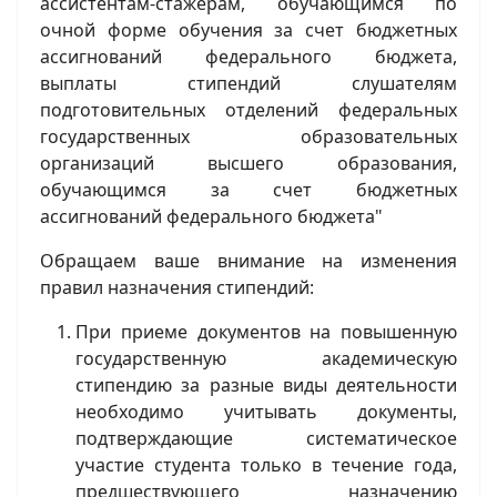
ассистентам-стажерам, обучающимся по
очной форме обучения за счет бюджетных
ассигнований федерального бюджета,
выплаты стипендий слушателям
подготовительных отделений федеральных
государственных образовательных
организаций высшего образования,
обучающимся за счет бюджетных
ассигнований федерального бюджета"
Обращаем ваше внимание на изменения
правил назначения стипендий:
При приеме документов на повышенную
государственную академическую
стипендию за разные виды деятельности
необходимо учитывать документы,
подтверждающие систематическое
участие студента только в течение года,
предшествующего назначению