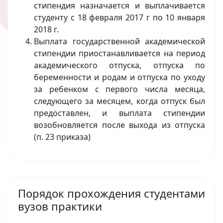
стипендия назначается и выплачивается
студенту с 18 февраля 2017 г по 10 января
2018 г.
Выплата государственной академической
стипендии приостанавливается на период
академического отпуска, отпуска по
беременности и родам и отпуска по уходу
за ребенком с первого числа месяца,
следующего за месяцем, когда отпуск был
предоставлен, и выплата стипендии
возобновляется после выхода из отпуска
(п. 23 приказа)
Порядок прохождения студентами
вузов практики