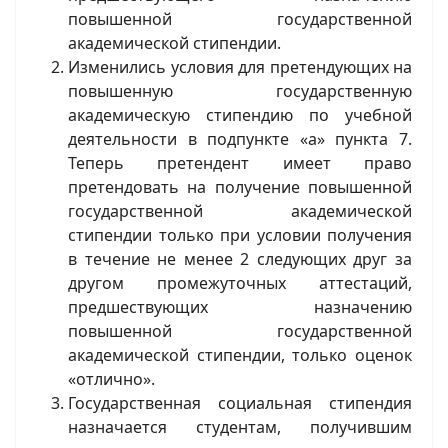
повышенной государственной
академической стипендии.
Изменились условия для претендующих на
повышенную государственную
академическую стипендию по учебной
деятельности в подпункте «а» пункта 7.
Теперь претендент имеет право
претендовать на получение повышенной
государственной академической
стипендии только при условии получения
в течение не менее 2 следующих друг за
другом промежуточных аттестаций,
предшествующих назначению
повышенной государственной
академической стипендии, только оценок
«отлично».
Государственная социальная стипендия
назначается студентам, получившим