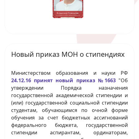
Новый приказ МОН о стипендиях
Министерством образования и науки РФ
24.12.16 принят новый приказ №1663
"Об
утверждении Порядка назначения
государственной академической стипендии и
(или) государственной социальной стипендии
студентам, обучающимся по очной форме
обучения за счет бюджетных ассигнований
федерального бюджета, государственной
стипендии аспирантам, ординаторам,