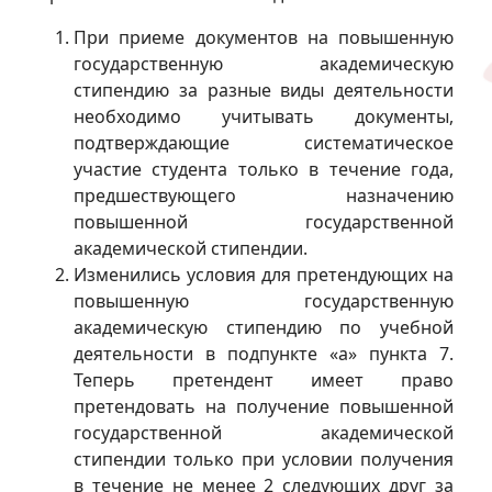
При приеме документов на повышенную
государственную академическую
стипендию за разные виды деятельности
необходимо учитывать документы,
подтверждающие систематическое
участие студента только в течение года,
предшествующего назначению
повышенной государственной
академической стипендии.
Изменились условия для претендующих на
повышенную государственную
академическую стипендию по учебной
деятельности в подпункте «а» пункта 7.
Теперь претендент имеет право
претендовать на получение повышенной
государственной академической
стипендии только при условии получения
в течение не менее 2 следующих друг за