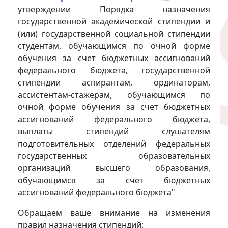
утверждении Порядка назначения
государственной академической стипендии и
(или) государственной социальной стипендии
студентам, обучающимся по очной форме
обучения за счет бюджетных ассигнований
федерального бюджета, государственной
стипендии аспирантам, ординаторам,
ассистентам-стажерам, обучающимся по
очной форме обучения за счет бюджетных
ассигнований федерального бюджета,
выплаты стипендий слушателям
подготовительных отделений федеральных
государственных образовательных
организаций высшего образования,
обучающимся за счет бюджетных
ассигнований федерального бюджета"
Обращаем ваше внимание на изменения
правил назначения стипендий: