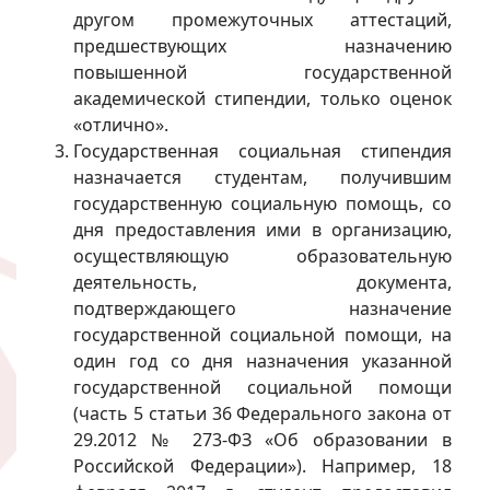
другом промежуточных аттестаций,
предшествующих назначению
повышенной государственной
академической стипендии, только оценок
«отлично».
Государственная социальная стипендия
назначается студентам, получившим
государственную социальную помощь, со
дня предоставления ими в организацию,
осуществляющую образовательную
деятельность, документа,
подтверждающего назначение
государственной социальной помощи, на
один год со дня назначения указанной
государственной социальной помощи
(часть 5 статьи 36 Федерального закона от
29.2012 № 273-ФЗ «Об образовании в
Российской Федерации»). Например, 18