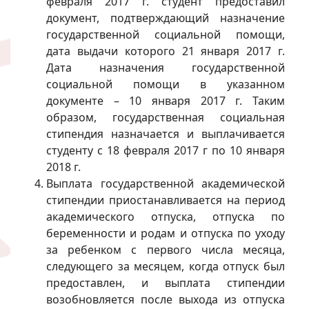
февраля 2017 г. студент предоставил
документ, подтверждающий назначение
государственной социальной помощи,
дата выдачи которого 21 января 2017 г.
Дата назначения государственной
социальной помощи в указанном
документе – 10 января 2017 г. Таким
образом, государственная социальная
стипендия назначается и выплачивается
студенту с 18 февраля 2017 г по 10 января
2018 г.
Выплата государственной академической
стипендии приостанавливается на период
академического отпуска, отпуска по
беременности и родам и отпуска по уходу
за ребенком с первого числа месяца,
следующего за месяцем, когда отпуск был
предоставлен, и выплата стипендии
возобновляется после выхода из отпуска