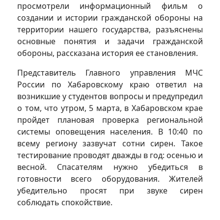
просмотрели информационный фильм о
создании и истории гражданской обороны на
территории нашего государства, разъяснены
основные понятия и задачи гражданской
обороны, рассказана история ее становления.
Представитель Главного управления МЧС
России по Хабаровскому краю ответил на
возникшие у студентов вопросы и предупредил
о том, что утром, 5 марта, в Хабаровском крае
пройдет плановая проверка региональной
системы оповещения населения. В 10:40 по
всему региону зазвучат сотни сирен. Такое
тестирование проводят дважды в год: осенью и
весной. Спасателям нужно убедиться в
готовности всего оборудования. Жителей
убедительно просят при звуке сирен
соблюдать спокойствие.