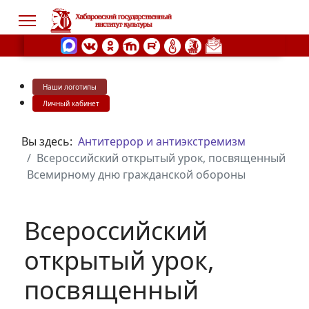
Наши логотипы
s.
Личный кабинет
Вы здесь:
Антитеррор и антиэкстремизм
Всероссийский открытый урок, посвященный
Всемирному дню гражданской обороны
Всероссийский
открытый урок,
посвященный