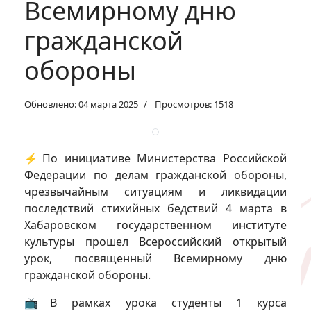
Всемирному дню
гражданской
обороны
Обновлено: 04 марта 2025
Просмотров: 1518
⚡По инициативе Министерства Российской
Федерации по делам гражданской обороны,
чрезвычайным ситуациям и ликвидации
последствий стихийных бедствий 4 марта в
Хабаровском государственном институте
культуры прошел Всероссийский открытый
урок, посвященный Всемирному дню
гражданской обороны.
📺В рамках урока студенты 1 курса