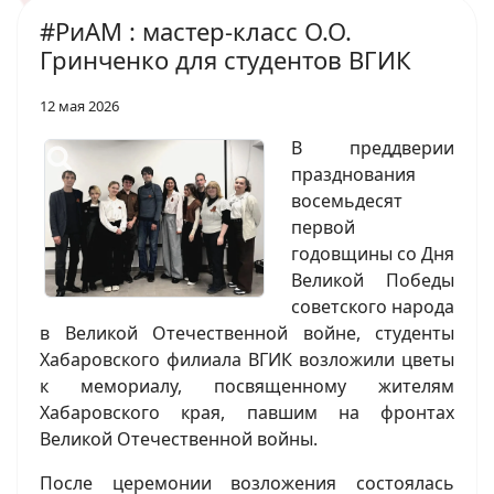
#РиАМ : мастер-класс О.О.
Гринченко для студентов ВГИК
12 мая 2026
В преддверии
празднования
восемьдесят
первой
годовщины со Дня
Великой Победы
советского народа
в Великой Отечественной войне, студенты
Хабаровского филиала ВГИК возложили цветы
к мемориалу, посвященному жителям
Хабаровского края, павшим на фронтах
Великой Отечественной войны.
После церемонии возложения состоялась