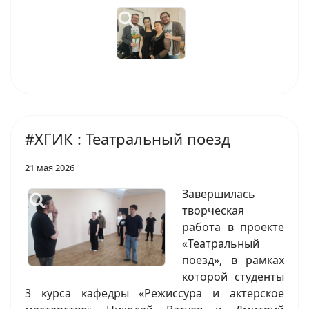
#ХГИК : Театральный поезд
21 мая 2026
Завершилась
творческая
работа в проекте
«Театральный
поезд», в рамках
которой студенты
3 курса кафедры «Режиссура и актерское