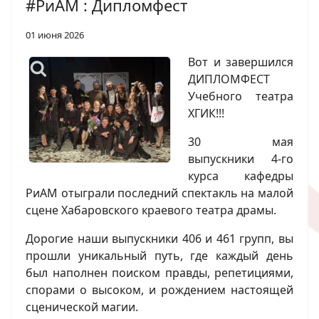
#РиАМ : Дипломфест
01 июня 2026
Вот и завершился
ДИПЛОМФЕСТ
Учебного театра
ХГИК!!!
30 мая
выпускники 4-го
курса кафедры
РиАМ отыграли последний спектакль на малой
сцене Хабаровского краевого театра драмы.
Дорогие наши выпускники 406 и 461 групп, вы
прошли уникальный путь, где каждый день
был наполнен поиском правды, репетициями,
спорами о высоком, и рождением настоящей
сценической магии.