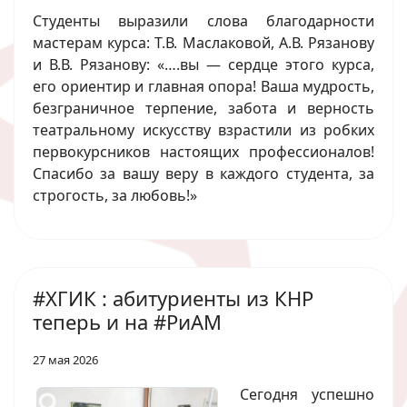
Студенты выразили слова благодарности
мастерам курса: Т.В. Маслаковой, А.В. Рязанову
и В.В. Рязанову: «….вы — сердце этого курса,
его ориентир и главная опора! Ваша мудрость,
безграничное терпение, забота и верность
театральному искусству взрастили из робких
первокурсников настоящих профессионалов!
Спасибо за вашу веру в каждого студента, за
строгость, за любовь!»
#ХГИК : абитуриенты из КНР
теперь и на #РиАМ
27 мая 2026
Сегодня успешно