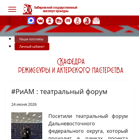
Наши логотипы
s.
Личный кабинет
#РиАМ : театральный форум
24 июня 2026
Посетили театральный форум
Дальневосточного
федерального округа, который
проходит в рамках проекта