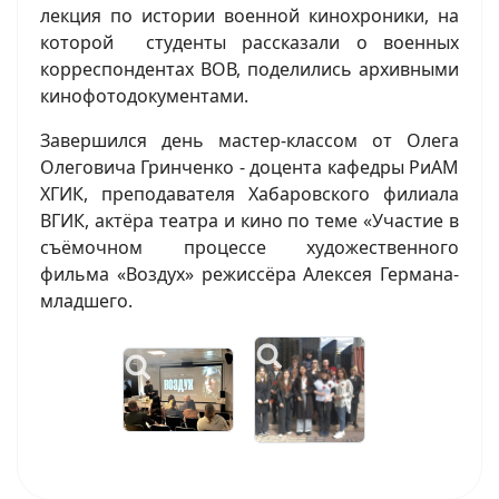
лекция по истории военной кинохроники, на
которой студенты рассказали о военных
корреспондентах ВОВ, поделились архивными
кинофотодокументами.
Завершился день мастер-классом от Олега
Олеговича Гринченко - доцента кафедры РиАМ
ХГИК, преподавателя Хабаровского филиала
ВГИК, актёра театра и кино по теме «Участие в
съёмочном процессе художественного
фильма «Воздух» режиссёра Алексея Германа-
младшего.