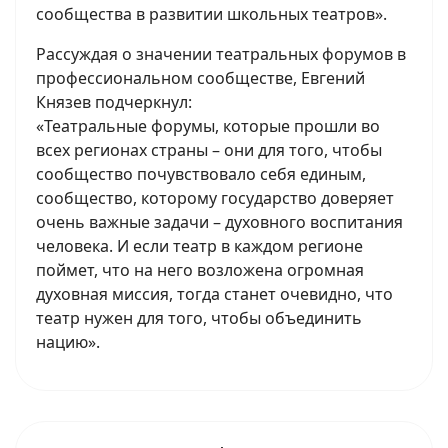
сообщества в развитии школьных театров».
Рассуждая о значении театральных форумов в
профессиональном сообществе, Евгений
Князев подчеркнул:
«Театральные форумы, которые прошли во
всех регионах страны – они для того, чтобы
сообщество почувствовало себя единым,
сообщество, которому государство доверяет
очень важные задачи – духовного воспитания
человека. И если театр в каждом регионе
поймет, что на него возложена огромная
духовная миссия, тогда станет очевидно, что
театр нужен для того, чтобы объединить
нацию».