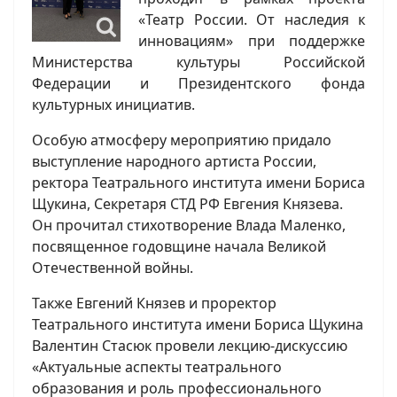
«Театр России. От наследия к
инновациям» при поддержке
Министерства культуры Российской
Федерации и Президентского фонда
культурных инициатив.
Особую атмосферу мероприятию придало
выступление народного артиста России,
ректора Театрального института имени Бориса
Щукина, Секретаря СТД РФ Евгения Князева.
Он прочитал стихотворение Влада Маленко,
посвященное годовщине начала Великой
Отечественной войны.
Также Евгений Князев и проректор
Театрального института имени Бориса Щукина
Валентин Стасюк провели лекцию-дискуссию
«Актуальные аспекты театрального
образования и роль профессионального