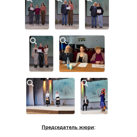
Председатель жюри
: