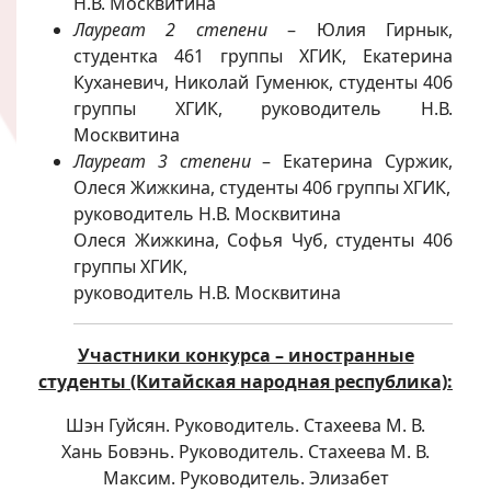
Н.В. Москвитина
Лауреат 2 степени
– Юлия Гирнык,
студентка 461 группы ХГИК, Екатерина
Куханевич, Николай Гуменюк, студенты 406
группы ХГИК, руководитель Н.В.
Москвитина
Лауреат 3 степени
– Екатерина Суржик,
Олеся Жижкина, студенты 406 группы ХГИК,
руководитель Н.В. Москвитина
Олеся Жижкина, Софья Чуб, студенты 406
группы ХГИК,
руководитель Н.В. Москвитина
Участники конкурса – иностранные
студенты (Китайская народная республика):
Шэн Гуйсян. Руководитель. Стахеева М. В.
Хань Бовэнь. Руководитель. Стахеева М. В.
Максим. Руководитель. Элизабет