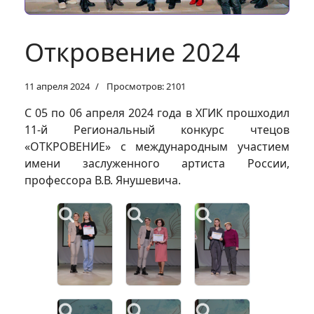
Откровение 2024
11 апреля 2024
Просмотров: 2101
С 05 по 06 апреля 2024 года в ХГИК прошходил
11-й Региональный конкурс чтецов
«ОТКРОВЕНИЕ» с международным участием
имени заслуженного артиста России,
профессора В.В. Янушевича.