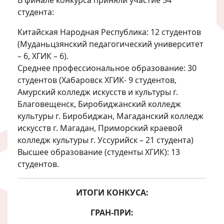
В финале конкурса приняли участие 54
студента:
Китайская Народная Республика: 12 студентов
(Муданьцзянский педагогический университет
– 6, ХГИК – 6).
Среднее профессиональное образование: 30
студентов (Хабаровск ХГИК- 9 студентов,
Амурский колледж искусств и культуры г.
Благовещенск, Биробиджанский колледж
культуры г. Биробиджан, Магаданский колледж
искусств г. Магадан, Приморский краевой
колледж культуры г. Уссурийск – 21 студента)
Высшее образование (студенты ХГИК): 13
студентов.
ИТОГИ КОНКУСА:
ГРАН-ПРИ: