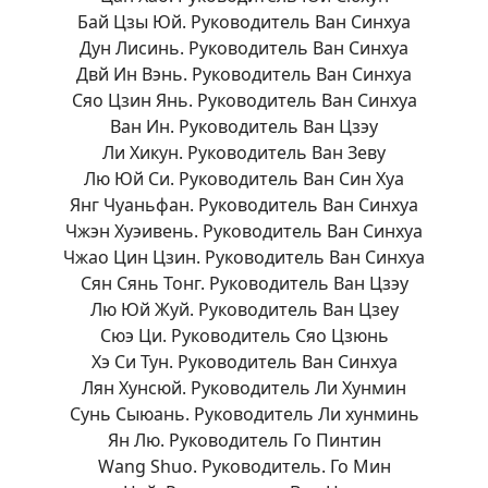
Бай Цзы Юй. Руководитель Ван Синхуа
Дун Лисинь. Руководитель Ван Синхуа
Двй Ин Вэнь. Руководитель Ван Синхуа
Сяо Цзин Янь. Руководитель Ван Синхуа
Ван Ин. Руководитель Ван Цзэу
Ли Хикун. Руководитель Ван Зеву
Лю Юй Си. Руководитель Ван Син Хуа
Янг Чуаньфан. Руководитель Ван Синхуа
Чжэн Хуэивень. Руководитель Ван Синхуа
Чжао Цин Цзин. Руководитель Ван Синхуа
Сян Сянь Тонг. Руководитель Ван Цзэу
Лю Юй Жуй. Руководитель Ван Цзеу
Сюэ Ци. Руководитель Сяо Цзюнь
Хэ Си Тун. Руководитель Ван Синхуа
Лян Хунсюй. Руководитель Ли Хунмин
Сунь Сыюань. Руководитель Ли хунминь
Ян Лю. Руководитель Го Пинтин
Wang Shuo. Руководитель. Го Мин