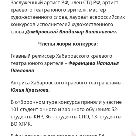
Заслуженный артист РФ, член СТД РФ, артист
краевого театра юного зрителя, мастер
художественного слова, лауреат всероссийских
конкурсов исполнителей художественного
слова
Домбровский Владимир Витальевич.
Члены жюри конкурса:
Главный режиссер Хабаровского краевого
театра юного зрителя –
Ференцева Наталья
Павловна
.
Актриса Хабаровского краевого театра драмы -
Юлия Краснова.
В отборочном туре конкурса приняли участие
101 студент очного и заочного обучения: 52-
студенты КНР, 36 – студенты СПО, 13- студенты
ВО ХГИК.