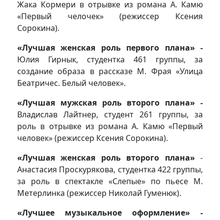
Жака Кормери в отрывке из романа А. Камю
«Первый челочек» (режиссер Ксения
Сорокина).
«Лучшая женская роль первого плана» -
Юлия Гирнык, студентка 461 группы, за
создание образа в рассказе М. Фрая «Улица
Беатричес. Белый человек».
«Лучшая мужская роль второго плана» -
Владислав Лайтнер, студент 261 группы, за
роль в отрывке из романа А. Камю «Первый
человек» (режиссер Ксения Сорокина).
«Лучшая женская роль второго плана»
-
Анастасия Проскурякова, студентка 422 группы,
за роль в спектакле «Слепые» по пьесе М.
Метерлинка (режиссер Николай Гуменюк).
«Лучшее музыкальное оформление» -