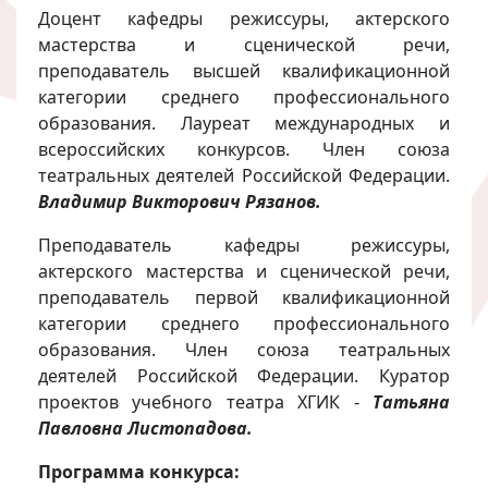
Доцент кафедры режиссуры, актерского
мастерства и сценической речи,
преподаватель высшей квалификационной
категории среднего профессионального
образования. Лауреат международных и
всероссийских конкурсов. Член союза
театральных деятелей Российской Федерации.
Владимир Викторович Рязанов.
Преподаватель кафедры режиссуры,
актерского мастерства и сценической речи,
преподаватель первой квалификационной
категории среднего профессионального
образования. Член союза театральных
деятелей Российской Федерации. Куратор
проектов учебного театра ХГИК -
Татьяна
Павловна Листопадова.
Программа конкурса: