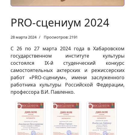
PRO-сцениум 2024
28 марта 2024
Просмотров: 2191
С 26 по 27 марта 2024 года в Хабаровском
государственном институте культуры
состоялся IХ-й студенческий конкурс
самостоятельных актерских и режиссерских
работ «PRO-сцениум», имени заслуженного
работника культуры Российской Федерации,
профессора В.И. Павленко.