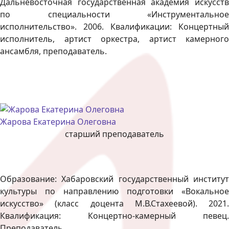
Дальневосточная государственная академия искусств
по специальности «Инструментальное
исполнительство». 2006. Квалификации: Концертный
исполнитель, артист оркестра, артист камерного
ансамбля, преподаватель.
Жарова Екатерина Олеговна
старший преподаватель
Образование: Хабаровский государственный институт
культуры по направлению подготовки «Вокальное
искусство» (класс доцента М.В.Стахеевой). 2021.
Квалификация: Концертно-камерный певец.
Преподаватель