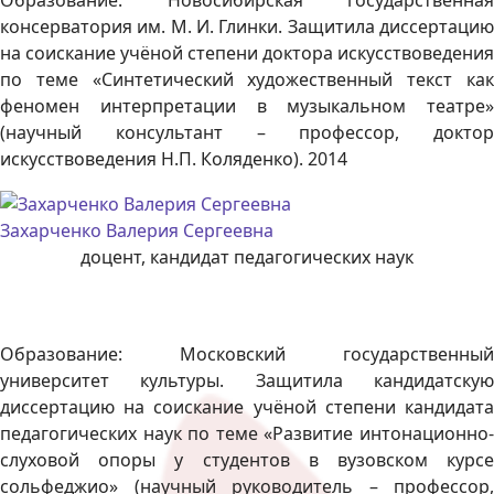
консерватория им. М. И. Глинки. Защитила диссертацию
на соискание учёной степени доктора искусствоведения
по теме «Синтетический художественный текст как
феномен интерпретации в музыкальном театре»
(научный консультант – профессор, доктор
искусствоведения Н.П. Коляденко). 2014
Захарченко Валерия Сергеевна
доцент, кандидат педагогических наук
Образование: Московский государственный
университет культуры. Защитила кандидатскую
диссертацию на соискание учёной степени кандидата
педагогических наук по теме «Развитие интонационно-
слуховой опоры у студентов в вузовском курсе
сольфеджио» (научный руководитель – профессор,