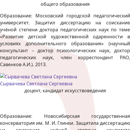
общего образования
Образование: Московский городской педагогический
университет. Защитил диссертацию на соискание
учёной степени доктора педагогических наук по теме
«Развитие детской художественной одаренности в
условиях дополнительного образования» (научный
консультант – доктор психологических наук, доктор
педагогических наук, член корреспондент РАО,
Савенков А.И.). 2013.
Сырвачева Светлана Сергеевна
доцент, кандидат искусствоведения
Образование: Новосибирская государственная
консерватория им. М. И. Глинки. Защитила диссертацию