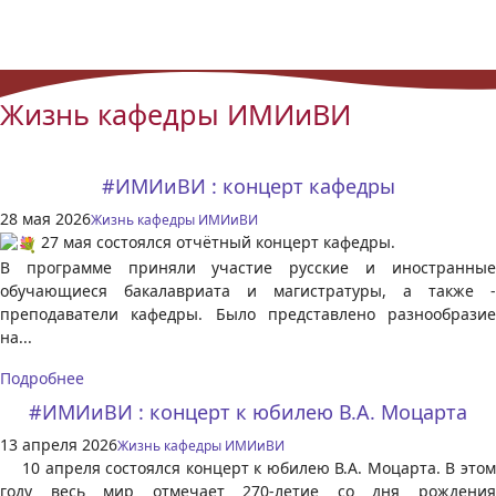
Жизнь кафедры ИМИиВИ
#ИМИиВИ : концерт кафедры
28 мая 2026
Жизнь кафедры ИМИиВИ
27 мая состоялся отчётный концерт кафедры.
В программе приняли участие русские и иностранные
обучающиеся бакалавриата и магистратуры, а также -
преподаватели кафедры. Было представлено разнообразие
на...
Подробнее
#ИМИиВИ : концерт к юбилею В.А. Моцарта
13 апреля 2026
Жизнь кафедры ИМИиВИ
10 апреля состоялся концерт к юбилею В.А. Моцарта. В этом
году весь мир отмечает 270-летие со дня рождения