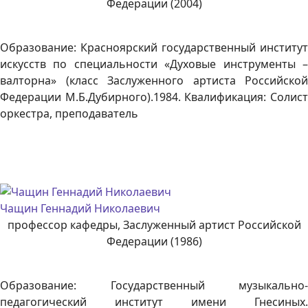
Федерации (2004)
Образование: Красноярский государственный институт
искусств по специальности «Духовые инструменты –
валторна» (класс Заслуженного артиста Российской
Федерации М.Б.Дубирного).1984. Квалификация: Солист
оркестра, преподаватель
Чащин Геннадий Николаевич
профессор кафедры, Заслуженный артист Российской
Федерации (1986)
Образование: Государственный музыкально-
педагогический институт имени Гнесиных.