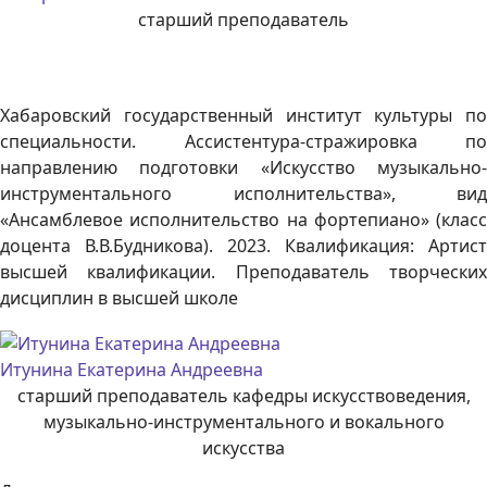
старший преподаватель
Хабаровский государственный институт культуры по
специальности. Ассистентура-стражировка по
направлению подготовки «Искусство музыкально-
инструментального исполнительства», вид
«Ансамблевое исполнительство на фортепиано» (класс
доцента В.В.Будникова). 2023. Квалификация: Артист
высшей квалификации. Преподаватель творческих
дисциплин в высшей школе
Итунина Екатерина Андреевна
старший преподаватель кафедры искусствоведения,
музыкально-инструментального и вокального
искусства