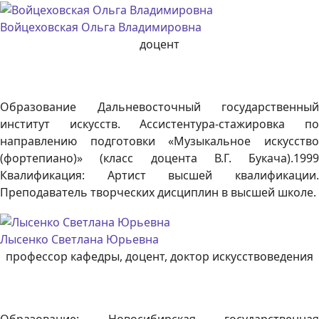
Войцеховская Ольга Владимировна
доцент
Образование Дальневосточный государственный
институт искусств. Ассистентура-стажировка по
направлению подготовки «Музыкальное искусство
(фортепиано)» (класс доцента В.Г. Букача).1999
Квалификация: Артист высшей квалификации.
Преподаватель творческих дисциплин в высшей школе.
Лысенко Светлана Юрьевна
профессор кафедры, доцент, доктор искусствоведения
Образование: Новосибирская государственная