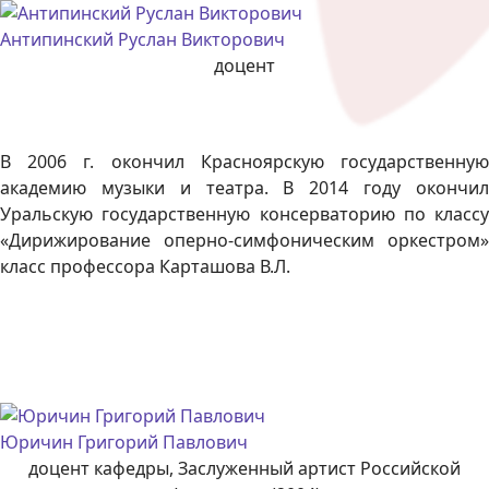
Антипинский Руслан Викторович
доцент
В 2006 г. окончил Красноярскую государственную
академию музыки и театра. В 2014 году окончил
Уральскую государственную консерваторию по классу
«Дирижирование оперно-симфоническим оркестром»
класс профессора Карташова В.Л.
Юричин Григорий Павлович
доцент кафедры, Заслуженный артист Российской