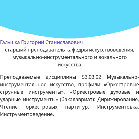
Галушка Григорий Станиславович
старший преподаватель кафедры искусствоведения,
музыкально-инструментального и вокального
искусства
Преподаваемые дисциплины 53.03.02 Музыкально-
инструментальное искусство, профили «Оркестровые
струнные инструменты», «Оркестровые духовые и
ударные инструменты» (бакалавриат): Дирижирование,
Чтение оркестровых партитур, Инструментовка,
Инструментоведение.