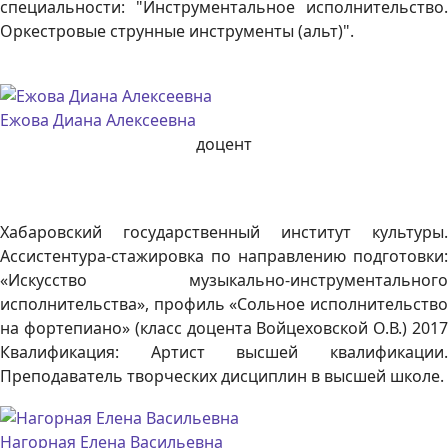
специальности: "Инструментальное исполнительство.
Оркестровые струнные инструменты (альт)".
Ежова Диана Алексеевна
доцент
Хабаровский государственный институт культуры.
Ассистентура-стажировка по направлению подготовки:
«Искусство музыкально-инструментального
исполнительства», профиль «Сольное исполнительство
на фортепиано» (класс доцента Войцеховской О.В.) 2017
Квалификация: Артист высшей квалификации.
Преподаватель творческих дисциплин в высшей школе.
Нагорная Елена Васильевна