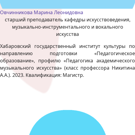
Овчинникова Марина Леонидовна
старший преподаватель кафедры искусствоведения,
музыкально-инструментального и вокального
искусства
Хабаровский государственный институт культуры по
направлению подготовки «Педагогическое
образование», профилю «Педагогика академического
музыкального искусства» (класс профессора Никитина
А.А.). 2023. Квалификация: Магистр.