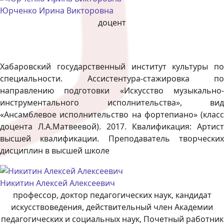
Юрченко Ирина Викторовна
доцент
Хабаровский государственный институт культуры по
специальности. Ассистентура-стажировка по
направлению подготовки «Искусство музыкально-
инструментального исполнительства», вид
«Ансамблевое исполнительство на фортепиано» (класс
доцента Л.А.Матвеевой). 2017. Квалификация: Артист
высшей квалификации. Преподаватель творческих
дисциплин в высшей школе
Никитин Алексей Алексеевич
профессор, доктор педагогических наук, кандидат
искусствоведения, действительный член Академии
педагогических и социальных наук, Почетный работник