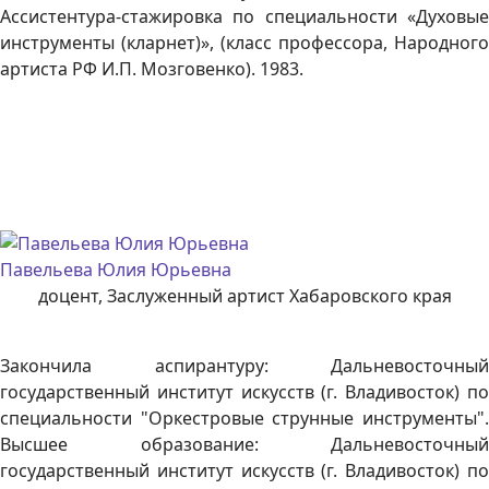
Ассистентура-стажировка по специальности «Духовые
инструменты (кларнет)», (класс профессора, Народного
артиста РФ И.П. Мозговенко). 1983.
Павельева Юлия Юрьевна
доцент, Заслуженный артист Хабаровского края
Закончила аспирантуру: Дальневосточный
государственный институт искусств (г. Владивосток) по
специальности "Оркестровые струнные инструменты".
Высшее образование: Дальневосточный
государственный институт искусств (г. Владивосток) по