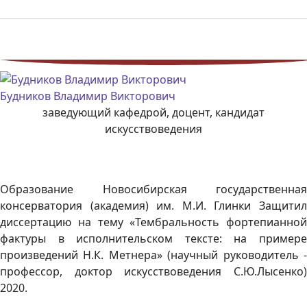
Будников Владимир Викторович
заведующий кафедрой, доцент, кандидат
искусствоведения
Образование Новосибирская государственная
консерватория (академия) им. М.И. Глинки Защитил
диссертацию на тему «Тембральность фортепианной
фактуры в исполнительском тексте: на примере
произведений Н.К. Метнера» (научный руководитель -
профессор, доктор искусствоведения С.Ю.Лысенко)
2020.