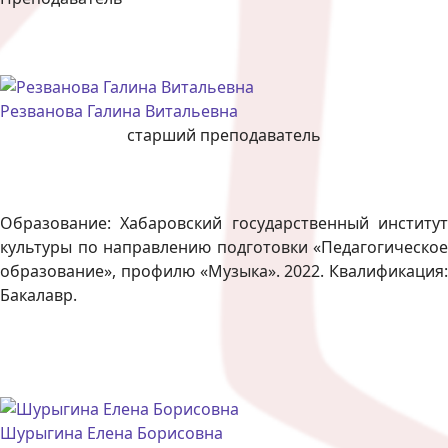
Резванова Галина Витальевна
старший преподаватель
Образование: Хабаровский государственный институт
культуры по направлению подготовки «Педагогическое
образование», профилю «Музыка». 2022. Квалификация:
Бакалавр.
Шурыгина Елена Борисовна