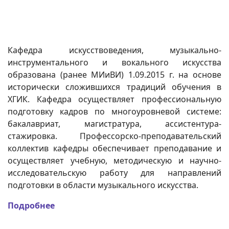
Кафедра искусствоведения, музыкально-
инструментального и вокального искусства
образована (ранее МИиВИ) 1.09.2015 г. на основе
исторически сложившихся традиций обучения в
ХГИК. Кафедра осуществляет профессиональную
подготовку кадров по многоуровневой системе:
бакалавриат, магистратура, ассистентура-
стажировка. Профессорско-преподавательский
коллектив кафедры обеспечивает преподавание и
осуществляет учебную, методическую и научно-
исследовательскую работу для направлений
подготовки в области музыкального искусства.
Подробнее