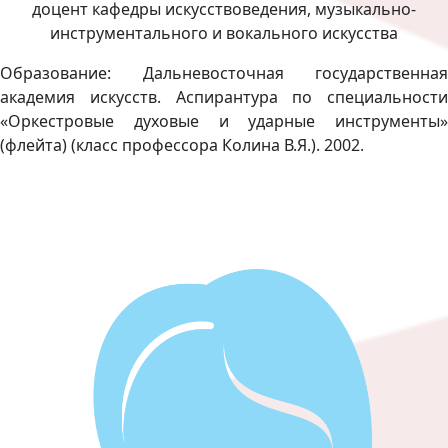
доцент кафедры искусствоведения, музыкально-
инструментального и вокального искусства
Образование: Дальневосточная государственная
академия искусств. Аспирантура по специальности
«Оркестровые духовые и ударные инструменты»
(флейта) (класс профессора Колина В.Я.). 2002.