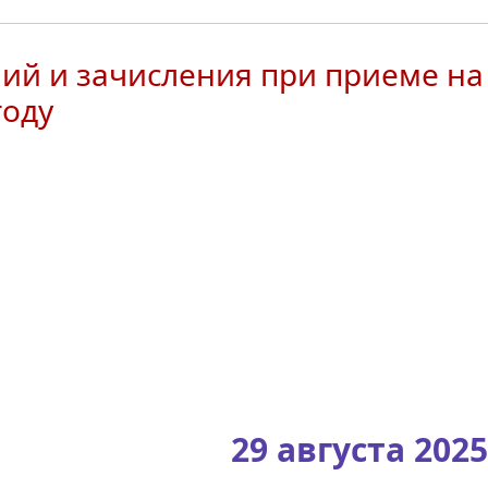
ий и зачисления при приеме на
году
29 августа 2025