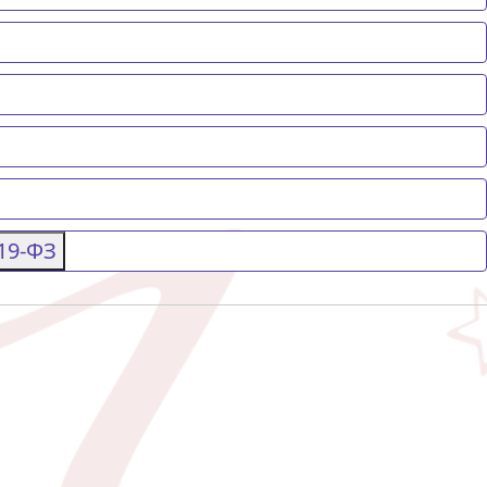
 19-ФЗ