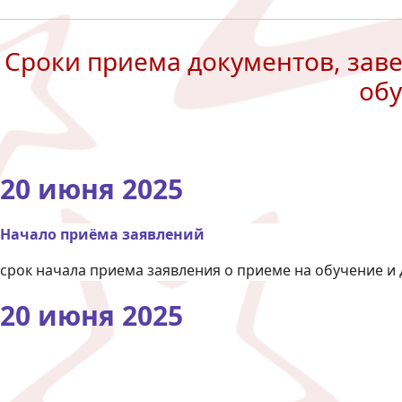
Сроки приема документов, зав
обу
20 июня 2025
Начало приёма заявлений
срок начала приема заявления о приеме на обучение и
20 июня 2025