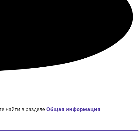
е найти в разделе
Общая информация