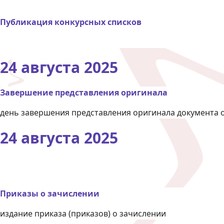
Публикация конкурсных списков
24 августа 2025
Завершение представления оригинала
день завершения представления оригинала документа 
24 августа 2025
Приказы о зачислении
издание приказа (приказов) о зачислении