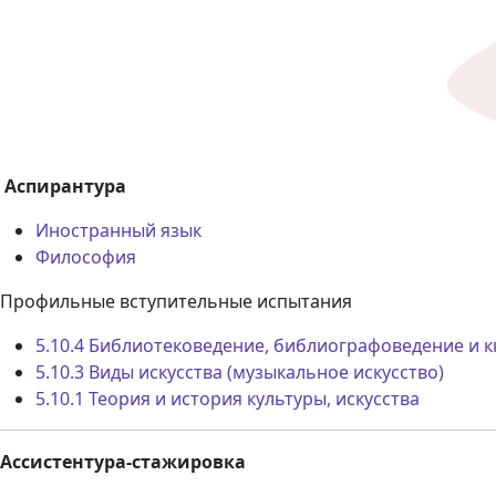
Аспирантура
Иностранный язык
Философия
Профильные вступительные испытания
5.10.4 Библиотековедение, библиографоведение и 
5.10.3 Виды искусства (музыкальное искусство)
5.10.1 Теория и история культуры, искусства
Ассистентура-стажировка