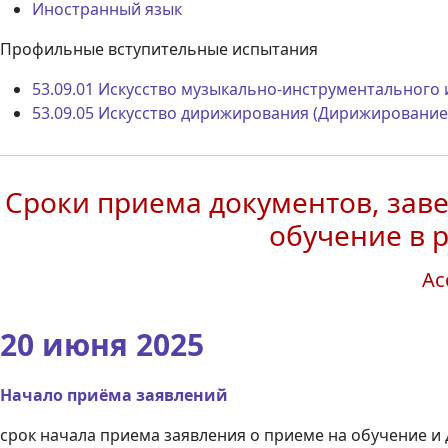
Иностранный язык
Профильные вступительные испытания
53.09.01 Искусство музыкально-инструментального 
53.09.05 Искусство дирижирования (Дирижирование
Сроки приема документов, зав
обучение в 
Ас
20 июня 2025
Начало приёма заявлений
срок начала приема заявления о приеме на обучение и