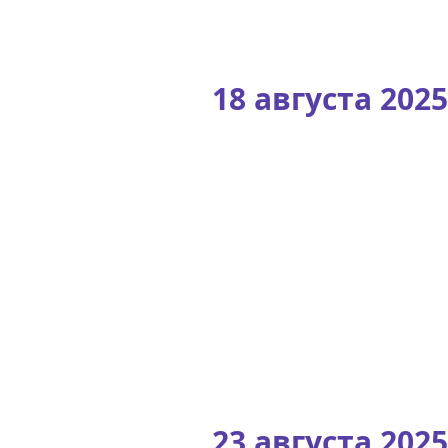
18 августа 2025
23 августа 2025