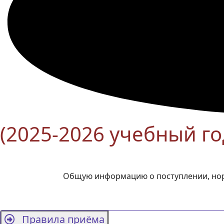
(2025-2026 учебный го
Общую информацию о поступлении, норм
Правила приёма