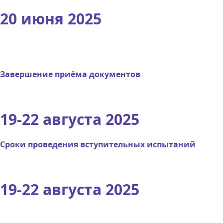
20 июня 2025
Завершение приёма документов
19-22 августа 2025
Сроки проведения вступительных испытаний
19-22 августа 2025