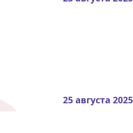
25 августа 2025