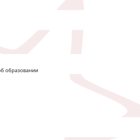
об образовании