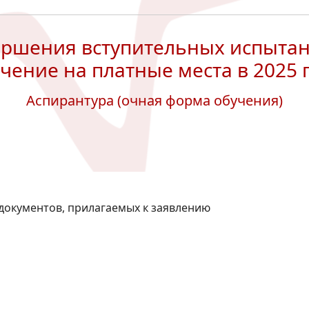
ершения вступительных испытан
чение на платные места в 2025 
Аспирантура (очная форма обучения)
 документов, прилагаемых к заявлению