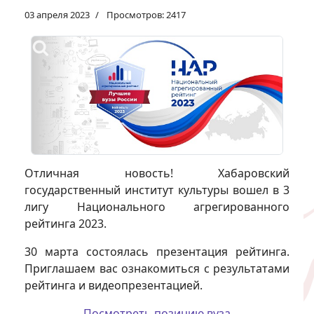
03 апреля 2023
Просмотров: 2417
Отличная новость! Хабаровский
государственный институт культуры вошел в 3
лигу Национального агрегированного
рейтинга 2023.
30 марта состоялась презентация рейтинга.
Приглашаем вас ознакомиться с результатами
рейтинга и видеопрезентацией.
Посмотреть позицию вуза