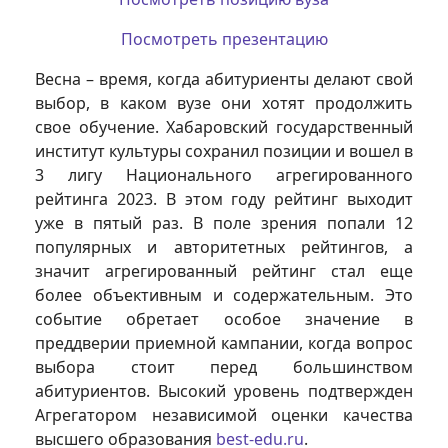
Посмотреть презентацию
Весна – время, когда абитуриенты делают свой
выбор, в каком вузе они хотят продолжить
свое обучение. Хабаровский государственный
институт культуры сохранил позиции и вошел в
3 лигу Национального агрегированного
рейтинга 2023. В этом году рейтинг выходит
уже в пятый раз. В поле зрения попали 12
популярных и авторитетных рейтингов, а
значит агрегированный рейтинг стал еще
более объективным и содержательным. Это
событие обретает особое значение в
преддверии приемной кампании, когда вопрос
выбора стоит перед большинством
абитуриентов. Высокий уровень подтвержден
Агрегатором независимой оценки качества
высшего образования
best-edu.ru
.