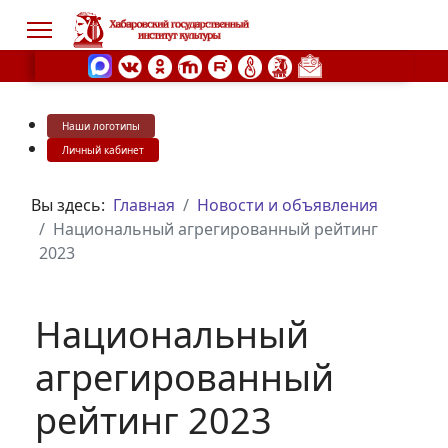
Наши логотипы
s.
Личный кабинет
Вы здесь:
Главная
Новости и объявления
Национальный агрегированный рейтинг
2023
Национальный
агрегированный
рейтинг 2023