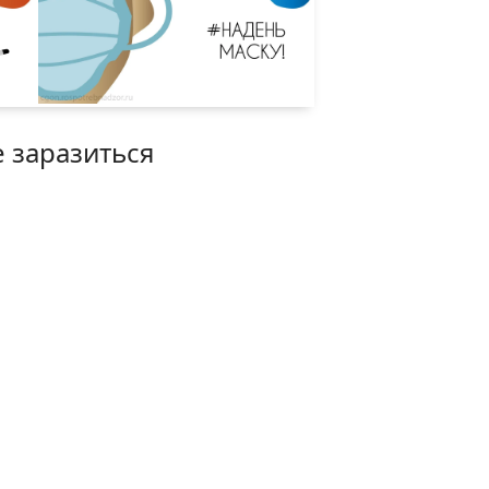
е заразиться