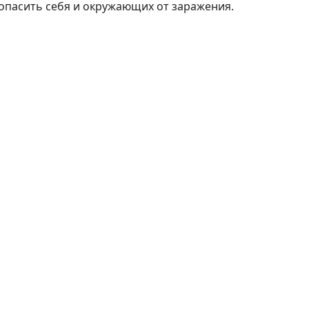
опасить себя и окружающих от заражения.