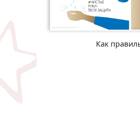
Как правиль