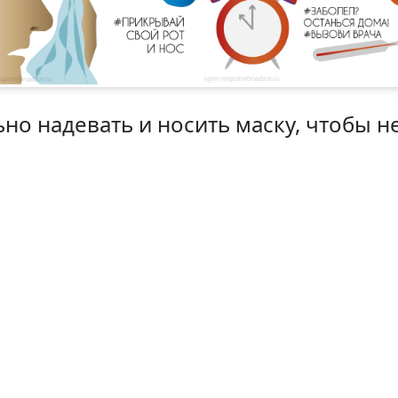
но надевать и носить маску, чтобы н