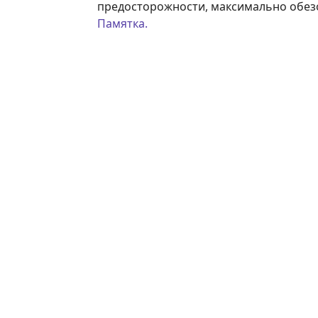
предосторожности, максимально обез
Памятка.