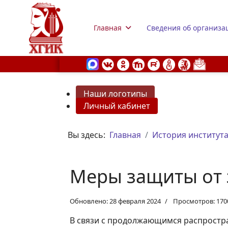
Главная
Сведения об организа
Наши логотипы
Личный кабинет
s.
Вы здесь:
Главная
История институт
Меры защиты от 
Обновлено: 28 февраля 2024
Просмотров: 170
В связи с продолжающимся распростр