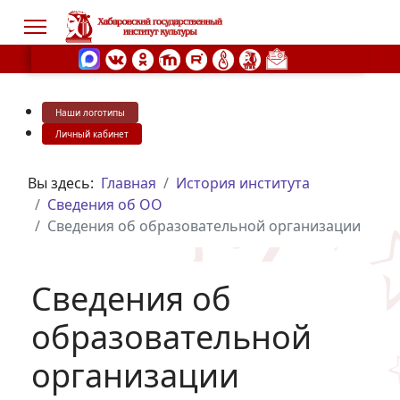
Наши логотипы
s.
Личный кабинет
Вы здесь:
Главная
История института
Сведения об ОО
Сведения об образовательной организации
Сведения об
образовательной
организации