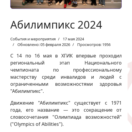
Абилимпикс 2024
События и мероприятия
17 мая 2024
Обновлено: 05 февраля 2026
Просмотров: 1956
С 14 по 16 мая в ХГИК впервые проходил
региональный этап Национального
чемпионата по профессиональному
мастерству среди инвалидов и людей с
ограниченными возможностями здоровья
"Абилимпикс".
Движение "Абилимпикс" существует с 1971
года, его название — это сокращение от
словосочетания "Олимпиада возможностей"
("Olympics of Abilities").