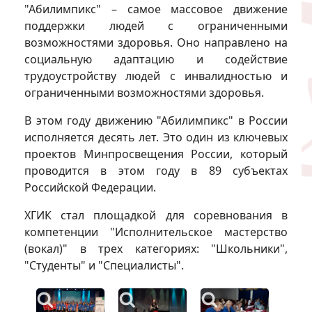
"Абилимпикс" – самое массовое движение
поддержки людей с ограниченными
возможностями здоровья. Оно направлено на
социальную адаптацию и содействие
трудоустройству людей с инвалидностью и
ограниченными возможностями здоровья.
В этом году движению "Абилимпикс" в России
исполняется десять лет. Это один из ключевых
проектов Минпросвещения России, который
проводится в этом году в 89 субъектах
Российской Федерации.
ХГИК стал площадкой для соревнования в
компетенции "Исполнительское мастерство
(вокал)" в трех категориях: "Школьники",
"Студенты" и "Специалисты".