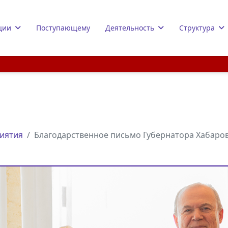
ции
Поступающему
Деятельность
Структура
иятия
Благодарственное письмо Губернатора Хабаров