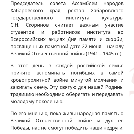
Председатель совета Ассамблеи народов
Хабаровского края, ректор Хабаровского
государственного института культуры
С.Н. Скоринов считает важным участие
студентов и работников института во
Всероссийских акциях Дня памяти и скорби,
посвященных памятной дате 22 июня – началу
Великой Отечественной войны (1941 – 1945 гг.).
В этот день в каждой российской семье
принято вспоминать погибших в самой
кровопролитной войне минутой молчания и
зажигать свечу. Эту святую для нашей Родины
традицию необходимо оберегать и передавать
молодому поколению.
По его мнению, пока живы народная память о
Великой Отечественной войне и дух ее
Победы, нас не смогут победить наши недруги,