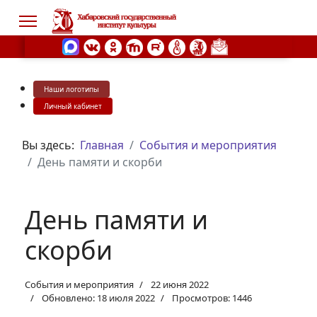
Наши логотипы
s.
Личный кабинет
Вы здесь:
Главная
События и мероприятия
День памяти и скорби
День памяти и
скорби
События и мероприятия
22 июня 2022
Обновлено: 18 июля 2022
Просмотров: 1446