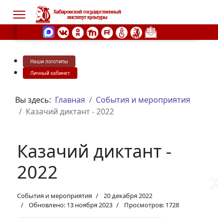
Наши логотипы
s.
Личный кабинет
Вы здесь:
Главная
События и мероприятия
Казачий диктант - 2022
Казачий диктант -
2022
События и мероприятия
20 декабря 2022
Обновлено: 13 ноября 2023
Просмотров: 1728