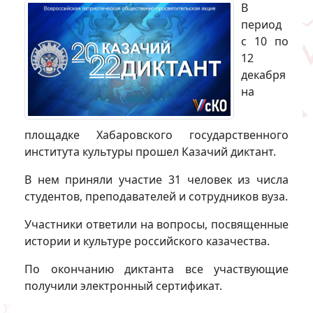
В
период
с 10 по
12
декабря
на
площадке Хабаровского государственного
института культуры прошел Казачий диктант.
В нем приняли участие 31 человек из числа
студентов, преподавателей и сотрудников вуза.
Участники ответили на вопросы, посвященные
истории и культуре российского казачества.
По окончанию диктанта все участвующие
получили электронный сертификат.