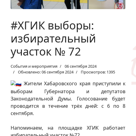
#ХГИК выборы:
избирательный
участок № 72
События и мероприятия
06 сентября 2024
Обновлено: 06 сентября 2024
Просмотров: 1395
Жители Хабаровского края приступили к
выборам Губернатора и депутатов
Законодательной Думы. Голосование будет
проводится в течение трёх дней: с 6 по 8
сентября.
Напоминаем, на площадке ХГИК работает
избирательный участок №72.