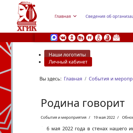
Главная
Сведения об организа
Наши логотипы
Личный кабинет
s.
Вы здесь:
Главная
События и меропр
Родина говорит
События и мероприятия
19 мая 2022
Обнов
6 мая 2022 года в стенах нашего 