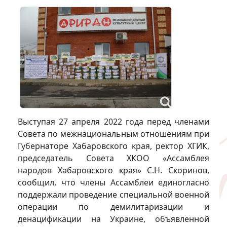
Выступая 27 апреля 2022 года перед членами
Совета по межнациональным отношениям при
Губернаторе Хабаровского края, ректор ХГИК,
председатель Совета ХКОО «Ассамблея
народов Хабаровского края» С.Н. Скоринов,
сообщил, что члены Ассамблеи единогласно
поддержали проведение специальной военной
операции по демилитаризации и
денацификации на Украине, объявленной