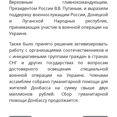
Верховным главнокомандующим,
Президентом России В.В. Путиным, и выразили
поддержку военнослужащим России, Донецкой
и Луганской Народных республик,
принимающих участие в военной операции на
Украине.
Также было принято решение активизировать
работу с организациями соотечественников и
с инициативными группами граждан в странах
СНГ и других государствах по вопросам
достоверного освещения специальной
военной операции на Украине. Членами
ассамблеи собрано гуманитарной помощи для
жителей Донбасса на сумму свыше двух
миллионов рублей. Сбор гуманитарной
помощи Донбассу продолжается.