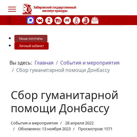
Наши логотипы
s.
Личный кабинет
Вы здесь:
Главная
События и мероприятия
Сбор гуманитарной помощи Донбассу
Сбор гуманитарной
помощи Донбассу
События и мероприятия
28 апреля 2022
Обновлено: 13 ноября 2023
Просмотров: 1571