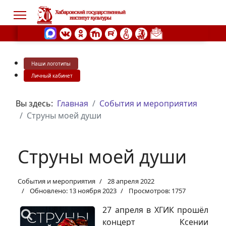
Наши логотипы
s.
Личный кабинет
Вы здесь:
Главная
События и мероприятия
Струны моей души
Струны моей души
События и мероприятия
28 апреля 2022
Обновлено: 13 ноября 2023
Просмотров: 1757
27 апреля в ХГИК прошёл
концерт Ксении