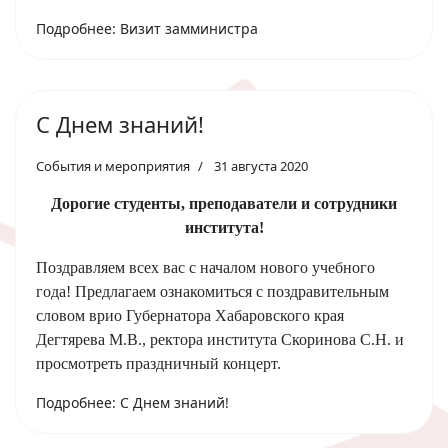
Подробнее: Визит замминистра
С Днем знаний!
События и мероприятия
31 августа 2020
Дорогие студенты, преподаватели и сотрудники
института!
Поздравляем всех вас с началом нового учебного
года! Предлагаем ознакомиться с поздравительным
словом врио Губернатора Хабаровского края
Дегтярева М.В., ректора института Скоринова С.Н. и
просмотреть праздничный концерт.
Подробнее: С Днем знаний!