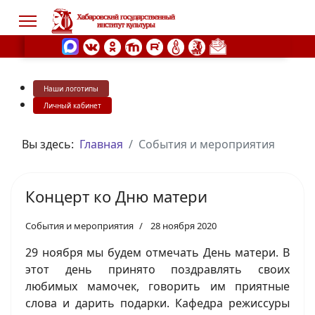
Наши логотипы
s.
Личный кабинет
Вы здесь:
Главная
События и мероприятия
Концерт ко Дню матери
События и мероприятия
28 ноября 2020
29 ноября мы будем отмечать День матери. В
этот день принято поздравлять своих
любимых мамочек, говорить им приятные
слова и дарить подарки. Кафедра режиссуры