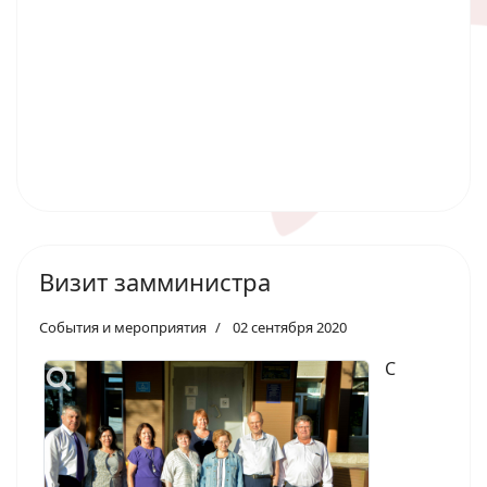
Визит замминистра
События и мероприятия
02 сентября 2020
С