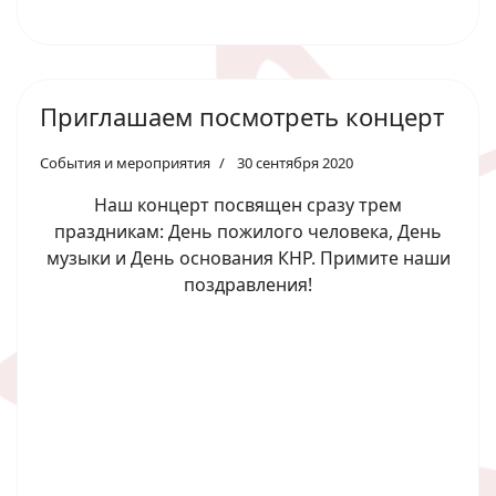
Приглашаем посмотреть концерт
События и мероприятия
30 сентября 2020
Наш концерт посвящен сразу трем
праздникам: День пожилого человека, День
музыки и День основания КНР. Примите наши
поздравления!