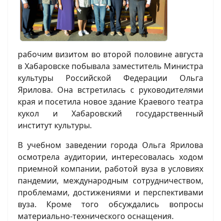
рабочим визитом во второй половине августа
в Хабаровске побывала заместитель Министра
культуры Российской Федерации Ольга
Ярилова. Она встретилась с руководителями
края и посетила новое здание Краевого театра
кукол и Хабаровский государственный
институт культуры.
В учебном заведении города Ольга Ярилова
осмотрела аудитории, интересовалась ходом
приемной компании, работой вуза в условиях
пандемии, международным сотрудничеством,
проблемами, достижениями и перспективами
вуза. Кроме того обсуждались вопросы
материально-технического оснащения.