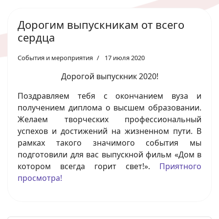
Дорогим выпускникам от всего
сердца
События и мероприятия
17 июля 2020
Дорогой выпускник 2020!
Поздравляем тебя с окончанием вуза и
получением диплома о высшем образовании.
Желаем творческих профессиональный
успехов и достижений на жизненном пути. В
рамках такого значимого события мы
подготовили для вас выпускной фильм «Дом в
котором всегда горит свет!».
Приятного
просмотра!