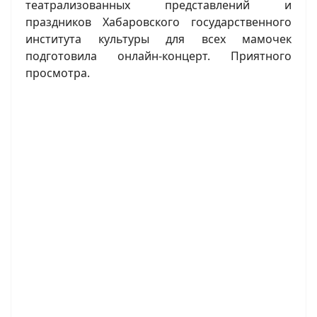
театрализованных представлений и
праздников Хабаровского государственного
института культуры для всех мамочек
подготовила онлайн-концерт. Приятного
просмотра.