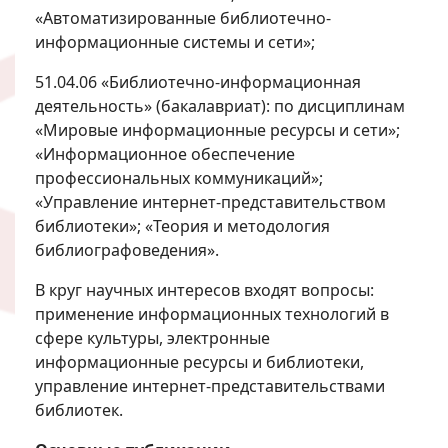
«Автоматизированные библиотечно-
информационные системы и сети»;
51.04.06 «Библиотечно-информационная
деятельность» (бакалавриат): по дисциплинам
«Мировые информационные ресурсы и сети»;
«Информационное обеспечение
профессиональных коммуникаций»;
«Управление интернет-представительством
библиотеки»; «Теория и методология
библиографоведения».
В круг научных интересов входят вопросы:
применение информационных технологий в
сфере культуры, электронные
информационные ресурсы и библиотеки,
управление интернет-представительствами
библиотек.