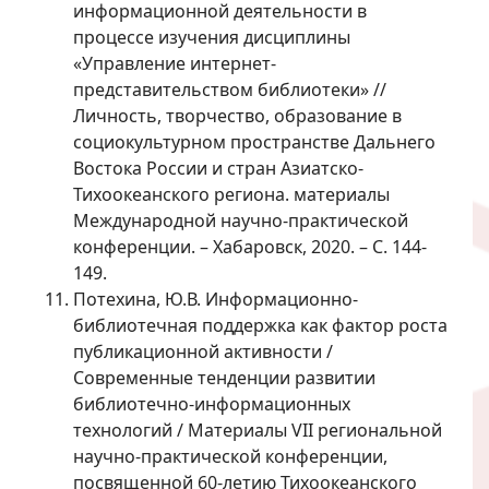
информационной деятельности в
процессе изучения дисциплины
«Управление интернет-
представительством библиотеки» //
Личность, творчество, образование в
социокультурном пространстве Дальнего
Востока России и стран Азиатско-
Тихоокеанского региона. материалы
Международной научно-практической
конференции. – Хабаровск, 2020. – С. 144-
149.
Потехина, Ю.В. Информационно-
библиотечная поддержка как фактор роста
публикационной активности /
Современные тенденции развитии
библиотечно-информационных
технологий / Материалы VII региональной
научно-практической конференции,
посвященной 60-летию Тихоокеанского