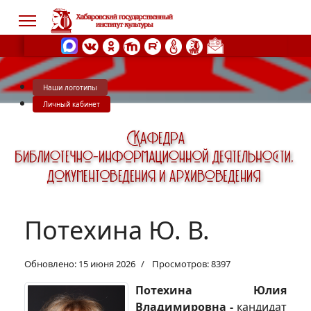
Наши логотипы
s.
Личный кабинет
Потехина Ю. В.
Обновлено: 15 июня 2026
Просмотров: 8397
Потехина Юлия
Владимировна -
кандидат