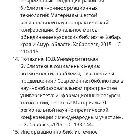
Современные тенденции развития
библиотечно-информационных
технологий: Материалы шестой
региональной научно-практической
конференции. Зональное метод.
объединение вузовских библиотек Хабар.
края и Амур. области. Хабаровск, 2015. – С.
110-116.
Потехина, Ю.В. Университетская
библиотека в социальных медиа:
возможности, проблемы, перспективы
продвижения / Современная библиотека в
научно-образовательном пространстве
университета: информационные ресурсы,
технологии, проекты: Материалы XII
региональной научно-практической
конференции с международным участием.
– Хабаровск, 2015. – С. 138-144.
Информационно-библиотечное