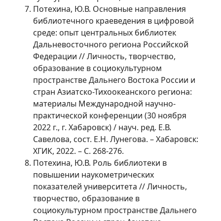
Потехина, Ю.В. Основные направления
библиотечного краеведения в цифровой
среде: опыт центральных библиотек
Дальневосточного региона Российской
Федерации // Личность, творчество,
образование в социокультурном
пространстве Дальнего Востока России и
стран Азиатско-Тихоокеанского региона:
материалы Международной научно-
практической конференции (30 ноября
2022 г., г. Хабаровск) / науч. ред. Е.В.
Савелова, сост. Е.Н. Лунегова. – Хабаровск:
ХГИК, 2022. – С. 268-276.
Потехина, Ю.В. Роль библиотеки в
повышении наукометрических
показателей университета // Личность,
творчество, образование в
социокультурном пространстве Дальнего