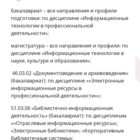
бакалавриат – все направления и профили
подготовки: по дисциплине «Информационные
технологии в профессиональной
деятельности»;
магистратура – все направления и профили: по
дисциплине «Информационные технологии в
науке, культуре и образовании»;
46.03.02 «Документоведение и архивоведение»
(бакалавриат): по дисциплине ««Электронные
информационные ресурсы в
профессиональной деятельности»»;
51.03.06 «Библиотечно-информационная
деятельность» (бакалавриат): по дисциплинам
««Отраслевые информационные ресурсы»;
«Электронные библиотеки»; «Корпоративные
библиотечные системы»;