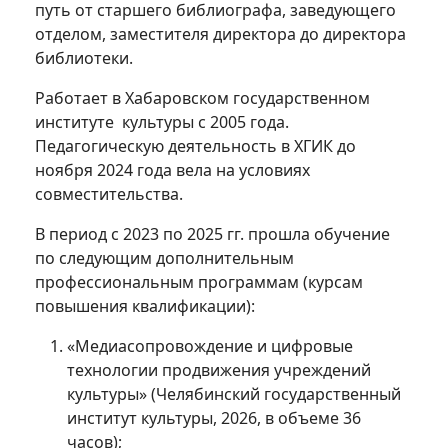
путь от старшего библиографа, заведующего
отделом, заместителя директора до директора
библиотеки.
Работает в Хабаровском государственном
институте культуры с 2005 года.
Педагогическую деятельность в ХГИК до
ноября 2024 года вела на условиях
совместительства.
В период с 2023 по 2025 гг. прошла обучение
по следующим дополнительным
профессиональным программам (курсам
повышения квалификации):
«Медиасопровождение и цифровые
технологии продвижения учреждений
культуры» (Челябинский государственный
институт культуры, 2026, в объеме 36
часов);