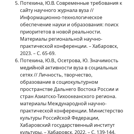
Потехина, Ю.В. Современные требования к
сайту научного журнала вуза //
Информационно-технологическое
обеспечение науки и образования: поиск
приоритетов в новой реальности.
Материалы региональной научно-
практической конференции. – Хабаровск,
2023. – С. 65-69.
Потехина, Ю.В., Осетрова, Ю. Значимость
медийной активности вуза в социальных
сетях // Личность, творчество,
образование в социокультурном
пространстве Дальнего Востока России и
стран Азиатско-Тихоокеанского региона.
материалы Международной научно-
практической конференции. Министерство
культуры Российской Федерации,
Хабаровский государственный институт
культуры. – Хабаровск, 2022. – С. 139-144.