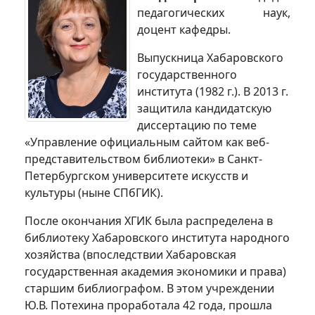
педагогических наук,
доцент кафедры.
Выпускница Хабаровского
государственного
института (1982 г.). В 2013 г.
защитила кандидатскую
диссертацию по теме
«Управление официальным сайтом как веб-
представительством библиотеки» в Санкт-
Петербургском университете искусств и
культуры (ныне СПбГИК).
После окончания ХГИК была распределена в
библиотеку Хабаровского института народного
хозяйства (впоследствии Хабаровская
государственная академия экономики и права)
старшим библиографом. В этом учреждении
Ю.В. Потехина проработала 42 года, прошла