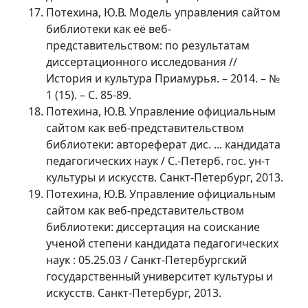
Потехина, Ю.В. Модель управления сайтом
библиотеки как её веб-
представительством: по результатам
диссертационного исследования //
История и культура Приамурья. – 2014. – №
1 (15). – С. 85-89.
Потехина, Ю.В. Управление официальным
сайтом как веб-представительством
библиотеки: автореферат дис. ... кандидата
педагогических наук / С.-Петерб. гос. ун-т
культуры и искусств. Санкт-Петербург, 2013.
Потехина, Ю.В. Управление официальным
сайтом как веб-представительством
библиотеки: диссертация на соискание
ученой степени кандидата педагогических
наук : 05.25.03 / Санкт-Петербургский
государственный университет культуры и
искусств. Санкт-Петербург, 2013.