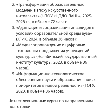
«Трансформация образовательных
моделей в эпоху искусственного
интеллекта» (ЧПОУ «ЦПДО ЛАНЬ», 2025-
2026 гг., в объеме 72 часа);
«Адаптация и социализация инвалидов в
условиях образовательной среды вуза»
(ХГИК, 2024, в объеме 36 часов);
«Медиасопровождение и цифровые
технологии продвижения учреждений
культуры» (Челябинский государственный
институт культуры, 2023, в объеме 36
часов);
«Информационно-технологическое
обеспечение науки и образования: поиск
приоритетов в новой реальности» (ТОГУ,
2023, в объёме 36 часов).
Читает лекционные курсы по направлениям
подготовки: