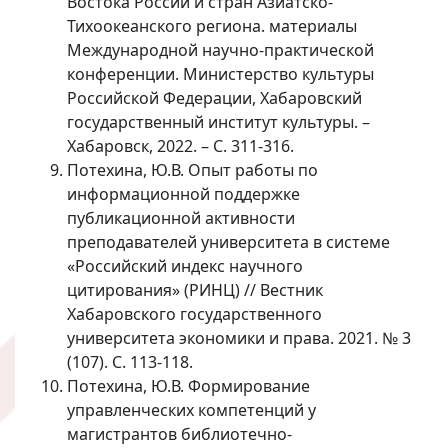
Востока России и стран Азиатско-
Тихоокеанского региона. материалы
Международной научно-практической
конференции. Министерство культуры
Российской Федерации, Хабаровский
государственный институт культуры. –
Хабаровск, 2022. – С. 311-316.
Потехина, Ю.В. Опыт работы по
информационной поддержке
публикационной активности
преподавателей университета в системе
«Российский индекс научного
цитирования» (РИНЦ) // Вестник
Хабаровского государственного
университета экономики и права. 2021. № 3
(107). С. 113-118.
Потехина, Ю.В. Формирование
управленческих компетенций у
магистрантов библиотечно-