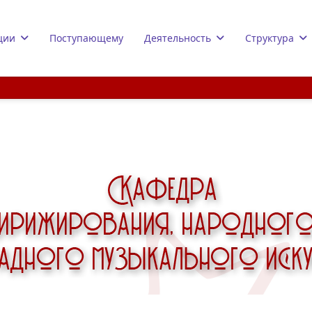
ции
Поступающему
Деятельность
Структура