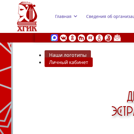
Главная
Сведения об организа
Наши логотипы
Личный кабинет
s.