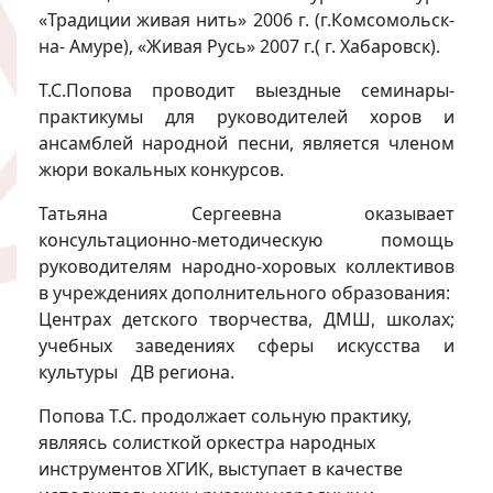
«Традиции живая нить» 2006 г. (г.Комсомольск-
на- Амуре), «Живая Русь» 2007 г.( г. Хабаровск).
Т.С.Попова проводит выездные семинары-
практикумы для руководителей хоров и
ансамблей народной песни, является членом
жюри вокальных конкурсов.
Татьяна Сергеевна оказывает
консультационно-методическую помощь
руководителям народно-хоровых коллективов
в учреждениях дополнительного образования:
Центрах детского творчества, ДМШ, школах;
учебных заведениях сферы искусства и
культуры ДВ региона.
Попова Т.С. продолжает сольную практику,
являясь солисткой оркестра народных
инструментов ХГИК, выступает в качестве