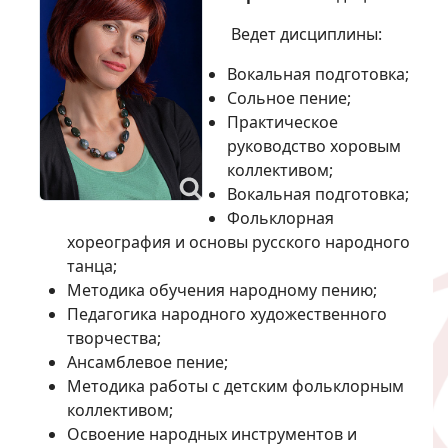
Ведет дисциплины:
Вокальная подготовка;
Сольное пение;
Практическое
руководство хоровым
коллективом;
Вокальная подготовка;
Фольклорная
хореография и основы русского народного
танца;
Методика обучения народному пению;
Педагогика народного художественного
творчества;
Ансамблевое пение;
Методика работы с детским фольклорным
коллективом;
Освоение народных инструментов и