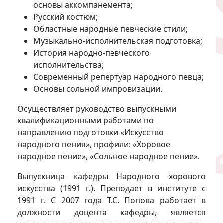
основы аккомпанемента;
Русский костюм;
Областные народные певческие стили;
Музыкально-исполнительская подготовка;
История народно-певческого
исполнительства;
Современный репертуар народного певца;
Основы сольной импровизации.
Осуществляет руководство выпускными
квалификационными работами по
направлению подготовки «Искусство
народного пения», профили: «Хоровое
народное пение», «Сольное народное пение».
Выпускница кафедры Народного хорового
искусства (1991 г.). Преподает в институте с
1991 г. С 2007 года Т.С. Попова работает в
должности доцента кафедры, является