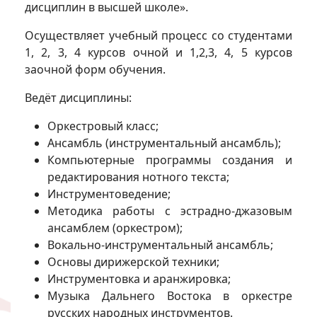
дисциплин в высшей школе».
Осуществляет учебный процесс со студентами
1, 2, 3, 4 курсов очной и 1,2,3, 4, 5 курсов
заочной форм обучения.
Ведёт дисциплины:
Оркестровый класс;
Ансамбль (инструментальный ансамбль);
Компьютерные программы создания и
редактирования нотного текста;
Инструментоведение;
Методика работы с эстрадно-джазовым
ансамблем (оркестром);
Вокально-инструментальный ансамбль;
Основы дирижерской техники;
Инструментовка и аранжировка;
Музыка Дальнего Востока в оркестре
русских народных инструментов.