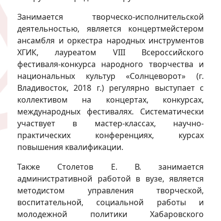
Занимается творческо-исполнительской
деятельностью, является концертмейстером
ансамбля и оркестра народных инструментов
ХГИК, лауреатом VIII Всероссийского
фестиваля-конкурса народного творчества и
национальных культур «Солнцеворот» (г.
Владивосток, 2018 г.) регулярно выступает с
коллективом на концертах, конкурсах,
международных фестивалях. Систематически
участвует в мастер-классах, научно-
практических конференциях, курсах
повышения квалификации.
Также Столетов Е. В. занимается
административной работой в вузе, является
методистом управления творческой,
воспитательной, социальной работы и
молодежной политики Хабаровского