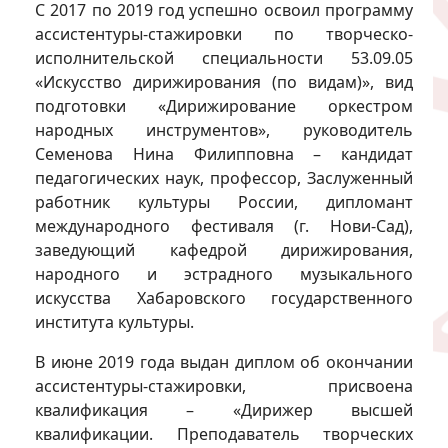
С 2017 по 2019 год успешно освоил программу
ассистентуры-стажировки по творческо-
исполнительской специальности 53.09.05
«Искусство дирижирования (по видам)», вид
подготовки «Дирижирование оркестром
народных инструментов», руководитель
Семенова Нина Филипповна – кандидат
педагогических наук, профессор, Заслуженный
работник культуры России, дипломант
международного фестиваля (г. Нови-Сад),
заведующий кафедрой дирижирования,
народного и эстрадного музыкального
искусства Хабаровского государственного
института культуры.
В июне 2019 года выдан диплом об окончании
ассистентуры-стажировки, присвоена
квалификация – «Дирижер высшей
квалификации. Преподаватель творческих