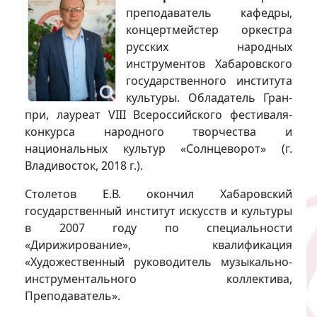
преподаватель кафедры,
концертмейстер оркестра
русских народных
инструментов Хабаровского
государственного института
культуры. Обладатель Гран-
при, лауреат VIII Всероссийского фестиваля-
конкурса народного творчества и
национальных культур «Солнцеворот» (г.
Владивосток, 2018 г.).
Столетов Е.В. окончил Хабаровский
государственный институт искусств и культуры
в 2007 году по специальности
«Дирижирование», квалификация
«Художественный руководитель музыкально-
инструментального коллектива,
Преподаватель».