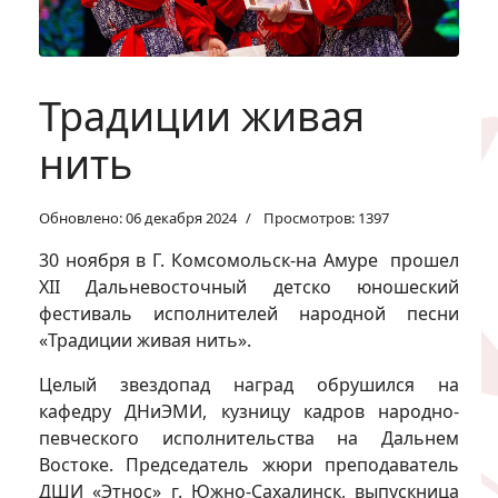
Традиции живая
нить
Обновлено: 06 декабря 2024
Просмотров: 1397
30 ноября в Г. Комсомольск-на Амуре прошел
XII Дальневосточный детско юношеский
фестиваль исполнителей народной песни
«Традиции живая нить».
Целый звездопад наград обрушился на
кафедру ДНиЭМИ, кузницу кадров народно-
певческого исполнительства на Дальнем
Востоке. Председатель жюри преподаватель
ДШИ «Этнос» г. Южно-Сахалинск, выпускница