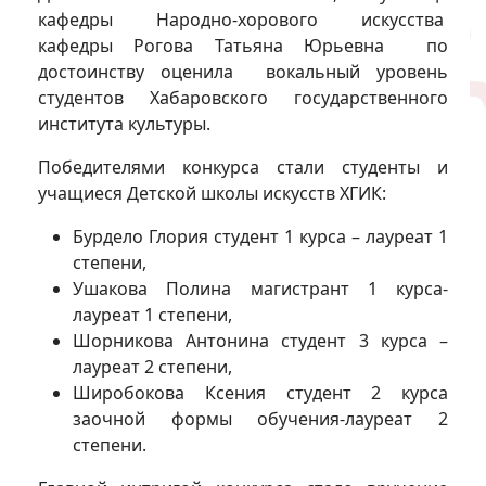
кафедры Народно-хорового искусства
кафедры Рогова Татьяна Юрьевна по
достоинству оценила вокальный уровень
студентов Хабаровского государственного
института культуры.
Победителями конкурса стали студенты и
учащиеся Детской школы искусств ХГИК:
Бурдело Глория студент 1 курса – лауреат 1
степени,
Ушакова Полина магистрант 1 курса-
лауреат 1 степени,
Шорникова Антонина студент 3 курса –
лауреат 2 степени,
Широбокова Ксения студент 2 курса
заочной формы обучения-лауреат 2
степени.