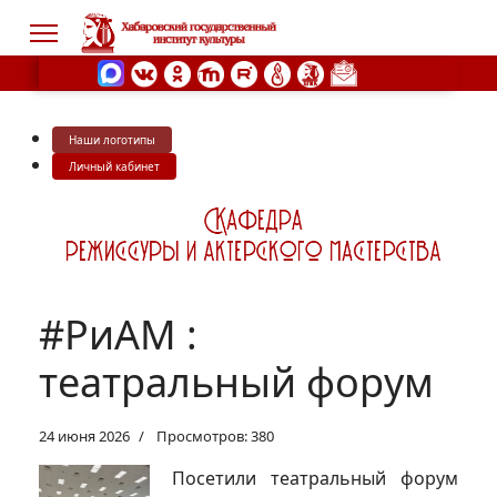
Наши логотипы
s.
Личный кабинет
#РиАМ :
театральный форум
24 июня 2026
Просмотров: 380
Посетили театральный форум