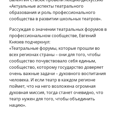
«Актуальные аспекты театрального
образования и роль профессионального
сообщества в развитии школьных театров».
Рассуждая о значении театральных форумов в
профессиональном сообществе, Евгений
Князев подчеркнул:
«Театральные форумы, которые прошли во
всех регионах страны – они для того, чтобы
сообщество почувствовало себя единым,
сообщество, которому государство доверяет
очень важные задачи – духовного воспитания
человека. И если театр в каждом регионе
поймет, что на него возложена огромная
духовная миссия, тогда станет очевидно, что
театр нужен для того, чтобы объединить
нацию».