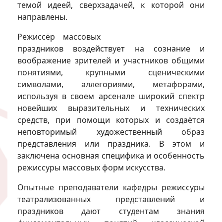
темой идеей, сверхзадачей, к которой они
направлены.
Режиссёр массовых
праздников воздействует на сознание и
воображение зрителей и участников общими
понятиями, крупными сценическими
символами, аллегориями, метафорами,
используя в своем арсенале широкий спектр
новейших выразительных и технических
средств, при помощи которых и создаётся
неповторимый художественный образ
представления или праздника. В этом и
заключена основная специфика и особенность
режиссуры массовых форм искусства.
Опытные преподаватели кафедры режиссуры
театрализованных представлений и
праздников дают студентам знания