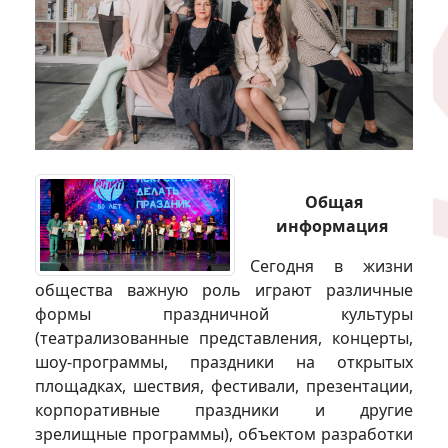
Общая
информация
Сегодня в жизни
общества важную роль играют различные
формы праздничной культуры
(театрализованные представления, концерты,
шоу-программы, праздники на открытых
площадках, шествия, фестивали, презентации,
корпоративные праздники и другие
зрелищные программы), объектом разработки