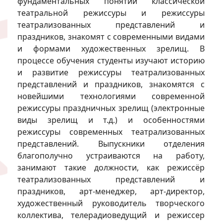
фундаментальных понятий классической
театральной режиссуры и режиссуры
театрализованных представлений и
праздников, знакомят с современными видами
и формами художественных зрелищ. В
процессе обучения студенты изучают историю
и развитие режиссуры театрализованных
представлений и праздников, знакомятся с
новейшими технологиями современной
режиссуры праздничных зрелищ (электронные
виды зрелищ и т.д.) и особенностями
режиссуры современных театрализованных
представлений. Выпускники отделения
благополучно устраиваются на работу,
занимают такие должности, как режиссёр
театрализованных представлений и
праздников, арт-менеджер, арт-директор,
художественный руководитель творческого
коллектива, телерадиоведущий и режиссер