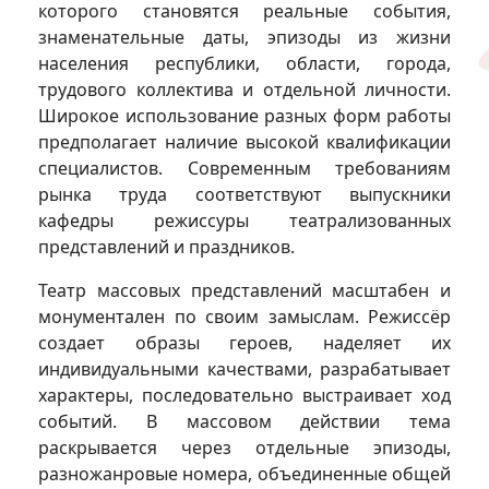
которого становятся реальные события,
знаменательные даты, эпизоды из жизни
населения республики, области, города,
трудового коллектива и отдельной личности.
Широкое использование разных форм работы
предполагает наличие высокой квалификации
специалистов. Современным требованиям
рынка труда соответствуют выпускники
кафедры режиссуры театрализованных
представлений и праздников.
Театр массовых представлений масштабен и
монументален по своим замыслам. Режиссёр
создает образы героев, наделяет их
индивидуальными качествами, разрабатывает
характеры, последовательно выстраивает ход
событий. В массовом действии тема
раскрывается через отдельные эпизоды,
разножанровые номера, объединенные общей