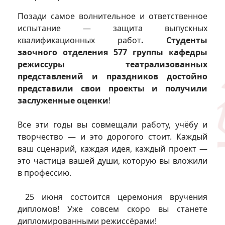
Позади самое волнительное и ответственное
испытание — защита выпускных
квалификационных работ
. Студенты
заочного отделения 577 группы кафедры
режиссуры театрализованных
представлений и праздников достойно
представили свои проекты и получили
заслуженные оценки
!
Все эти годы вы совмещали работу, учёбу и
творчество — и это дорогого стоит. Каждый
ваш сценарий, каждая идея, каждый проект —
это частица вашей души, которую вы вложили
в профессию.
25 июня состоится церемония вручения
дипломов! Уже совсем скоро вы станете
дипломированными режиссёрами!