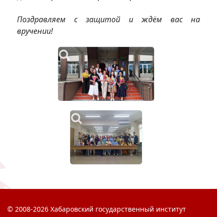
Поздравляем с защитой и ждём вас на
вручении!
© 2008-2026 Хабаровский государственный институт