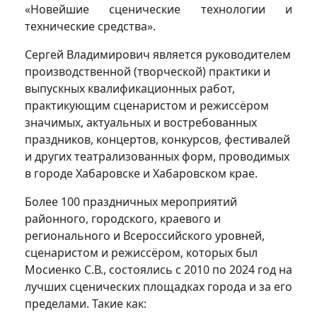
«Новейшие сценические технологии и
технические средства».
Сергей Владимирович является руководителем
производственной (творческой) практики и
выпускных квалификационных работ,
практикующим сценаристом и режиссёром
значимых, актуальных и востребованных
праздников, концертов, конкурсов, фестивалей
и других театрализованных форм, проводимых
в городе Хабаровске и Хабаровском крае.
Более 100 праздничных мероприятий
районного, городского, краевого и
регионального и Всероссийского уровней,
сценаристом и режиссёром, которых был
Мосиенко С.В., состоялись с 2010 по 2024 год на
лучших сценических площадках города и за его
пределами. Такие как: