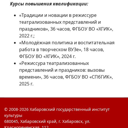
Курсы повышения квалификации:
«Традиции и новации в режиссуре
театрализованных представлений и
праздников», 36 часов, ФГБОУ ВО «ХГИК»,
2022 г.;
«Молодёжная политика и воспитательная
работа в творческом ВУЗе», 18 часов,
ФГБОУ ВО «ХГИК», 2024 г.
«Режиссура театрализованных
представлений и праздников: вызовы
времени», 36 часов, ФГБОУ ВО «СПбГИК»,
2025 г.
© 2008-2026 Хабаровский государственный институт
культуры
680045, Хабаровский край, г. Хабаровск, ул.
Краснореченская, 112