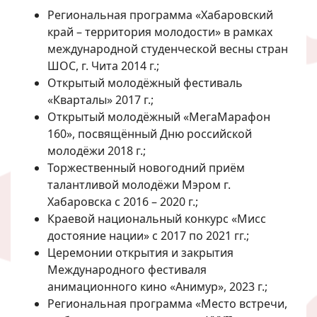
Региональная программа «Хабаровский
край – территория молодости» в рамках
международной студенческой весны стран
ШОС, г. Чита 2014 г.;
Открытый молодёжный фестиваль
«Кварталы» 2017 г.;
Открытый молодёжный «МегаМарафон
160», посвящённый Дню российской
молодёжи 2018 г.;
Торжественный новогодний приём
талантливой молодёжи Мэром г.
Хабаровска с 2016 – 2020 г.;
Краевой национальный конкурс «Мисс
достояние нации» с 2017 по 2021 гг.;
Церемонии открытия и закрытия
Международного фестиваля
анимационного кино «Анимур», 2023 г.;
Региональная программа «Место встречи,