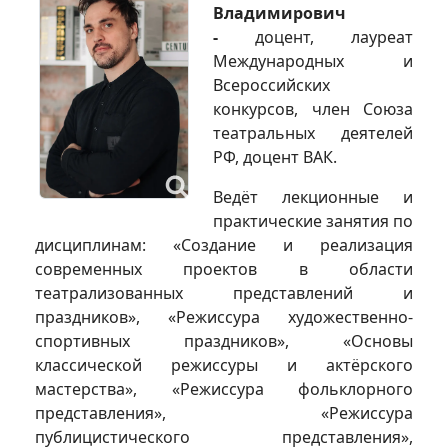
Владимирович
-
доцент, лауреат
Международных и
Всероссийских
конкурсов, член Союза
театральных деятелей
РФ, доцент ВАК.
Ведёт лекционные и
практические занятия по
дисциплинам: «Создание и реализация
современных проектов в области
театрализованных представлений и
праздников», «Режиссура художественно-
спортивных праздников», «Основы
классической режиссуры и актёрского
мастерства», «Режиссура фольклорного
представления», «Режиссура
публицистического представления»,