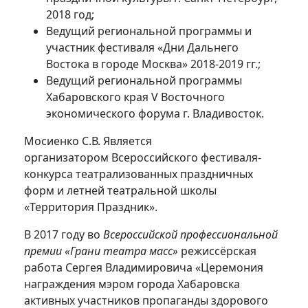
2018 год;
Ведущий региональной программы и
участник фестиваля «Дни Дальнего
Востока в городе Москва» 2018-2019 гг.;
Ведущий региональной программы
Хабаровского края V Восточного
экономического форума г. Владивосток.
Мосиенко С.В. Является
организатором Всероссийского фестиваля-
конкурса театрализованных праздничных
форм и летней театральной школы
«Территория Праздник».
В 2017 году во
Всероссийской профессиональной
премии «Грани театра масс»
режиссёрская
работа Сергея Владимировича «Церемония
награждения мэром города Хабаровска
активных участников пропаганды здорового