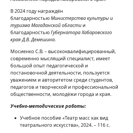
В 2024 году награждён
благодарностью
Министерства культуры и
туризма Магаданской области
и
благодарностью
Губернатора Хабаровского
края Д.В. Демешина
.
Мосиенко С.В. – высококвалифицированный,
современно мыслящий специалист, имеет
большой опыт педагогической и
постановочной деятельности, пользуется
уважением и авторитетом среди студентов,
педагогов и творческой и профессиональной
общественности, молодёжи города и края.
Учебно-методические работы:
Учебное пособие «Театр масс как вид
театрального искусства», 2024. – 116 с.