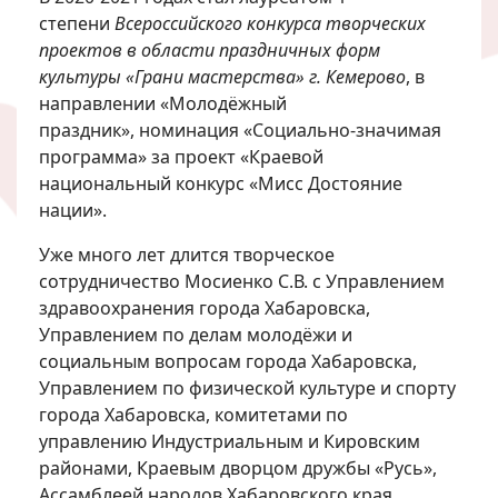
степени
Всероссийского конкурса творческих
проектов в области праздничных форм
культуры «Грани мастерства» г. Кемерово
, в
направлении «Молодёжный
праздник», номинация «Социально-значимая
программа» за проект «Краевой
национальный конкурс «Мисс Достояние
нации».
Уже много лет длится творческое
сотрудничество Мосиенко С.В. с Управлением
здравоохранения города Хабаровска,
Управлением по делам молодёжи и
социальным вопросам города Хабаровска,
Управлением по физической культуре и спорту
города Хабаровска, комитетами по
управлению Индустриальным и Кировским
районами, Краевым дворцом дружбы «Русь»,
Ассамблеей народов Хабаровского края.