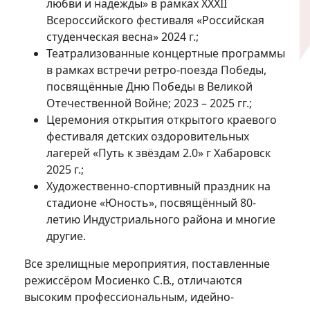
любви и надежды» в рамках XXXII
Всероссийского фестиваля «Российская
студенческая весна» 2024 г.;
Театрализованные концертные программы
в рамках встречи ретро-поезда Победы,
посвящённые Дню Победы в Великой
Отечественной Войне; 2023 – 2025 гг.;
Церемония открытия открытого краевого
фестиваля детских оздоровительных
лагерей «Путь к звёздам 2.0» г Хабаровск
2025 г.;
Художественно-спортивный праздник на
стадионе «Юность», посвящённый 80-
летию Индустриального района и многие
другие.
Все зрелищные мероприятия, поставленные
режиссёром Мосиенко С.В., отличаются
высоким профессиональным, идейно-