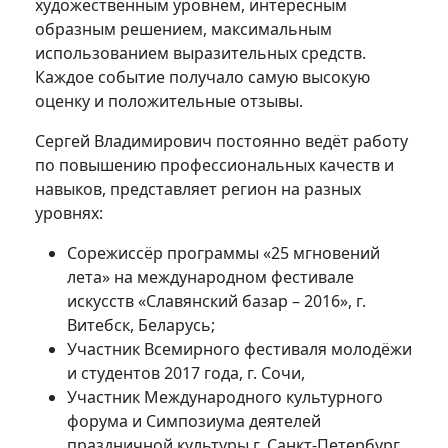
художественным уровнем, интересным
образным решением, максимальным
использованием выразительных средств.
Каждое событие получало самую высокую
оценку и положительные отзывы.
Сергей Владимирович постоянно ведёт работу
по повышению профессиональных качеств и
навыков, представляет регион на разных
уровнях:
Сорежиссёр программы «25 мгновений
лета» на международном фестивале
искусств «Славянский базар – 2016», г.
Витебск, Беларусь;
Участник Всемирного фестиваля молодёжи
и студентов 2017 года, г. Сочи,
Участник Международного культурного
форума и Симпозиума деятелей
праздничной культуры г. Санкт-Петербург,