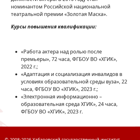
номинантом Российской национальной
театральной премии «Золотая Маска».
Курсы повышения квалификации:
«Работа актера над ролью после
премьеры», 72 часа, ФГБОУ ВО «ХГИК»,
2022 г.;
«Адаптация и социализация инвалидов в
условиях образовательной среды вуза», 22
часа, ФГБОУ ВО «ХГИК», 2023 г.;
«Электронная информационно –
образовательная среда ХГИК», 24 часа,
ФГБОУ ВО «ХГИК», 2023 г.
© 2008-2026 Хабаровский государственный институт