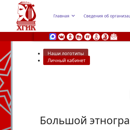
Главная
Сведения об организа
Наши логотипы
Личный кабинет
s.
Большой этногра