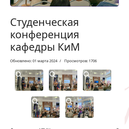
Студенческая
конференция
кафедры КиМ
Обновлено: 01 марта 2024
Просмотров: 1706