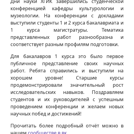
Дни науки ХГИК завершились студенческой
конференцией кафедры культурологии и
музеологии. На конференции с докладами
выступили студенты 1 и 2 курса бакалавриата и
1 курса магистратуры. Тематика
представленных работ разнообразна и
соответствует разным профилям подготовки.
Для бакалавров 1 курса это было первое
публичное представление своих научных
работ. Ребята справились и выступили на
хорошем уровне! Старшие курсы
продемонстрировали значительный рост
исследовательских навыков. Поздравляем
студентов и их руководителей с успешным
проведением конференции и желаем новых
научных побед и достижений!
Прочитать более подробный отчёт можно в
нашем
сообществе в вк
.