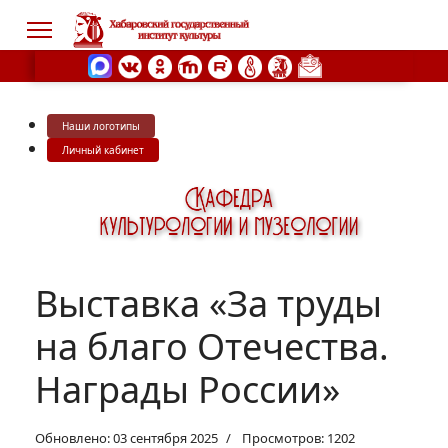
Наши логотипы
s.
Личный кабинет
Выставка «За труды
на благо Отечества.
Награды России»
Обновлено: 03 сентября 2025
Просмотров: 1202