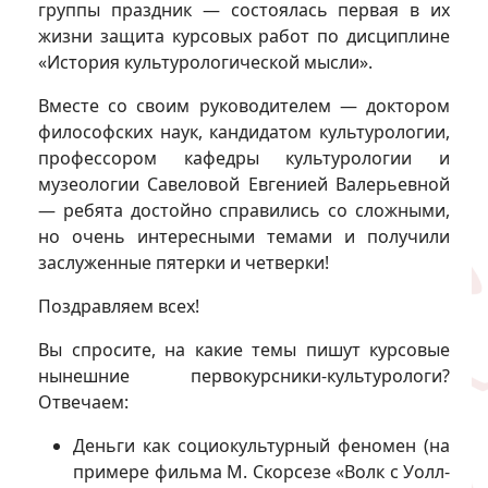
группы праздник — состоялась первая в их
жизни защита курсовых работ по дисциплине
«История культурологической мысли».
Вместе со своим руководителем — доктором
философских наук, кандидатом культурологии,
профессором кафедры культурологии и
музеологии Савеловой Евгенией Валерьевной
— ребята достойно справились со сложными,
но очень интересными темами и получили
заслуженные пятерки и четверки!
Поздравляем всех!
Вы спросите, на какие темы пишут курсовые
нынешние первокурсники-культурологи?
Отвечаем:
Деньги как социокультурный феномен (на
примере фильма М. Скорсезе «Волк с Уолл-