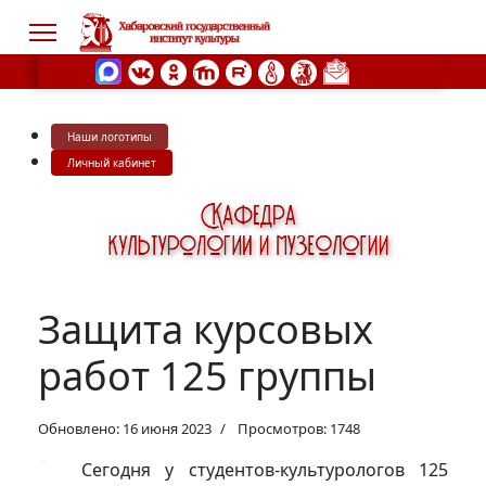
Наши логотипы
s.
Личный кабинет
Защита курсовых
работ 125 группы
Обновлено: 16 июня 2023
Просмотров: 1748
Сегодня у студентов-культурологов 125