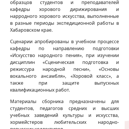
образцов студентов и преподавателей
кафедры хорового дирижирования и
нарродного хорового искусства, выполненные
в разные периоды экспедиционной работы в
Хабаровском крае.
Сценарии апробированы в учебном процессе
кафедры по направлению подготовки
«Искусство народного пения», при изучении
дисциплин «Сценическая подготовка и
режиссура народной песни», «Основы
вокального ансамбля», «Хоровой класс», а
также при защите выпускных
квалификационных работ.
Материалы сборника предназначены для
студентов, педагогов средних и высших
учебных заведений культуры и искусства,
хормейстеров любительских народно-