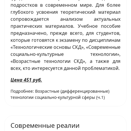
подростков в современном мире. Для более
глубокого усвоения теоретический материал
сопровождается анализом актуальных
практических материалов. Учебное пособие
предназначено, прежде всего, для студентов,
которые готовятся к экзамену по дисциплинам
«Технологические основы СКД», «Современные
социально-культурные технологии»,
«Возрастные технологии СКД», а также для
всех, кто интересуется данной проблематикой.
Цена 451 руб.
Подробнее: Возрастные (дифференцированные)
технологии социально-культурной сферы (ч.1)
Современные реалии