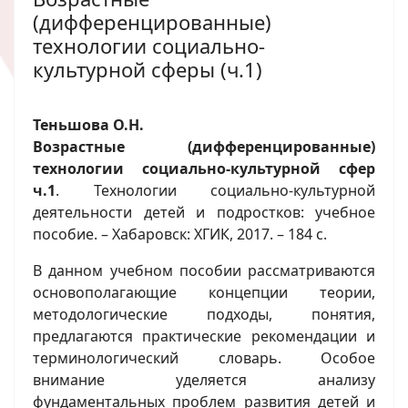
(дифференцированные)
технологии социально-
культурной сферы (ч.1)
Теньшова О.Н.
Возрастные (дифференцированные)
технологии социально-культурной сфер
ч.1
. Технологии социально-культурной
деятельности детей и подростков: учебное
пособие. – Хабаровск: ХГИК, 2017. – 184 с.
В данном учебном пособии рассматриваются
основополагающие концепции теории,
методологические подходы, понятия,
предлагаются практические рекомендации и
терминологический словарь. Особое
внимание уделяется анализу
фундаментальных проблем развития детей и