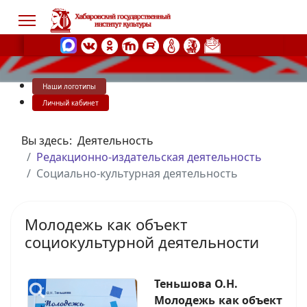
Наши логотипы
s.
Личный кабинет
Вы здесь:
Деятельность
Редакционно-издательская деятельность
Социально-культурная деятельность
Молодежь как объект
социокультурной деятельности
Теньшова О.Н.
Молодежь как объект