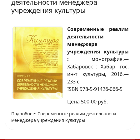
деятельности менеджера
учреждения культуры
Современные реалии
деятельности
менеджера
учреждения культуры
:
монография.—
Хабаровск : Хабар. гос.
ин-т культуры, 2016.—
233 с.
ISBN 978-5-91426-066-5
Цена 500-00 руб.
Подробнее: Современные реалии деятельности
менеджера учреждения культуры