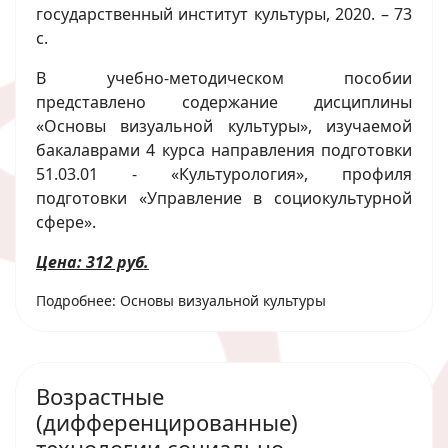
государственный институт культуры, 2020. – 73
с.
В учебно-методическом пособии
представлено содержание дисциплины
«Основы визуальной культуры», изучаемой
бакалаврами 4 курса направления подготовки
51.03.01 - «Культурология», профиля
подготовки «Управление в социокультурной
сфере».
Цена: 312 руб.
Подробнее: Основы визуальной культуры
Возрастные
(дифференцированные)