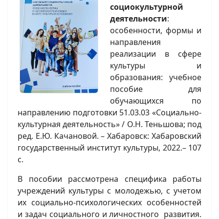
социокультурной
деятельности
:
особенности, формы и
направления
реализации в сфере
культуры и
образования: учебное
пособие для
обучающихся по
направлению подготовки 51.03.03 «Социально-
культурная деятельность» / О.Н. Теньшова; под
ред. Е.Ю. Качановой. – Хабаровск: Хабаровский
государственный институт культуры, 2022.– 107
с.
В пособии рассмотрена специфика работы
учреждений культуры с молодежью, с учетом
их социально-психологических особенностей
и задач социального и личностного развития.