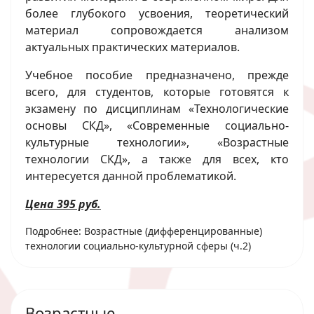
более глубокого усвоения, теоретический
материал сопровождается анализом
актуальных практических материалов.
Учебное пособие предназначено, прежде
всего, для студентов, которые готовятся к
экзамену по дисциплинам «Технологические
основы СКД», «Современные социально-
культурные технологии», «Возрастные
технологии СКД», а также для всех, кто
интересуется данной проблематикой.
Цена 395 руб.
Подробнее: Возрастные (дифференцированные)
технологии социально-культурной сферы (ч.2)
Возрастные