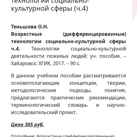
технологии социально-
культурной сферы (ч.4)
Теньшова О.Н.
Возрастные (дифференцированные)
технологии социально-культурной сферы
ч.4.
Технологии социально-культурной
деятельности пожилых людей: уч. пособие. –
Хабаровск: ХГИК, 2017. – 90 с.
В данном учебном пособии рассматриваются
основополагающие концепции, теории,
методологические подходы, понятия,
предлагаются практические рекомендации,
терминологический словарь и научно-
исследовательский проект.
Цена 305 руб.
Подробнее: Возрастные (дифференцированные)