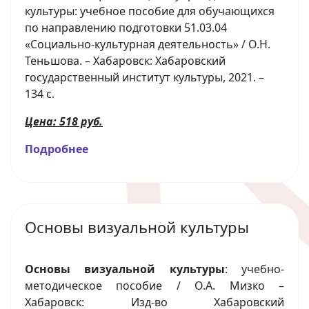
культуры: учебное пособие для обучающихся
по направлению подготовки 51.03.04
«Социально-культурная деятельность» / О.Н.
Теньшова. – Хабаровск: Хабаровский
государственный институт культуры, 2021. –
134 с.
Цена: 518 руб.
Подробнее
Основы визуальной культуры
Основы визуальной культуры
: учебно-
методическое пособие / О.А. Мизко –
Хабаровск: Изд-во Хабаровский