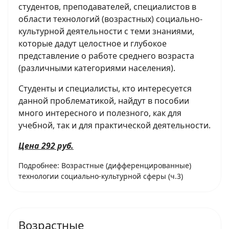
студентов, преподавателей, специалистов в
области технологий (возрастных) социально-
культурной деятельности с теми знаниями,
которые дадут целостное и глубокое
представление о работе среднего возраста
(различными категориями населения).
Студенты и специалисты, кто интересуется
данной проблематикой, найдут в пособии
много интересного и полезного, как для
учебной, так и для практической деятельности.
Цена 292 руб.
Подробнее: Возрастные (дифференцированные)
технологии социально-культурной сферы (ч.3)
Возрастные