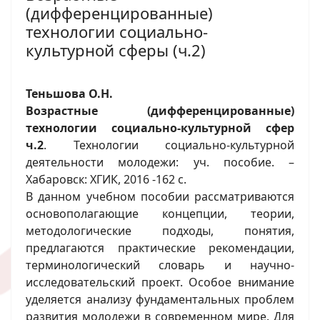
(дифференцированные)
технологии социально-
культурной сферы (ч.2)
Теньшова О.Н.
Возрастные (дифференцированные)
технологии социально-культурной сфер
ч.2
. Технологии социально-культурной
деятельности молодежи: уч. пособие. –
Хабаровск: ХГИК, 2016 -162 с.
В данном учебном пособии рассматриваются
основополагающие концепции, теории,
методологические подходы, понятия,
предлагаются практические рекомендации,
терминологический словарь и научно-
исследовательский проект. Особое внимание
уделяется анализу фундаментальных проблем
развития молодежи в современном мире. Для