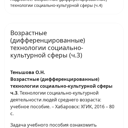
технологии социально-культурной сферы (ч.4)
Возрастные
(дифференцированные)
технологии социально-
культурной сферы (ч.3)
Теньшова О.Н.
Возрастные (дифференцированные)
технологии социально-культурной сферы
ч.3
. Технологии социально-культурной
деятельности людей среднего возраста:
учебное пособие. – Хабаровск: ХГИК, 2016 – 80
с.
Задача учебного пособия ознакомить