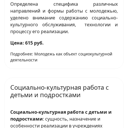
Определена специфика различных
направлений и формы работы с молодежью,
уделено внимание содержанию социально-
культурного обслуживания, технологии и
процессу его реализации.
Цена: 615 руб.
Подробнее: Молодежь как объект социокультурной
деятельности
Социально-культурная работа с
детьми и подростками
Социально-культурная работа с детьми и
подростками
: сущность, назначение и
особенности реализации в учреждениях