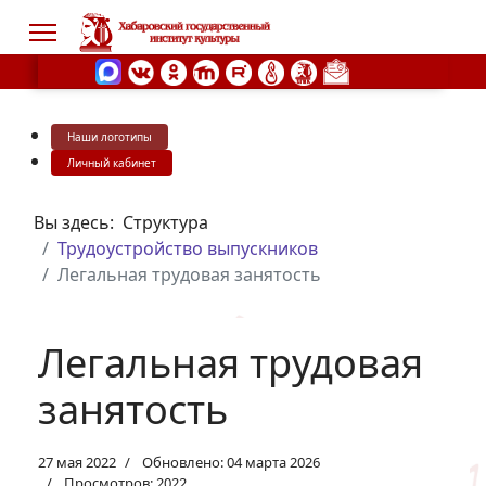
Наши логотипы
s.
Личный кабинет
Вы здесь:
Структура
Трудоустройство выпускников
Легальная трудовая занятость
Легальная трудовая
занятость
27 мая 2022
Обновлено: 04 марта 2026
Просмотров: 2022