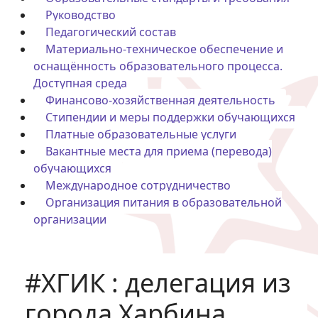
Руководство
Педагогический состав
Материально-техническое обеспечение и
оснащённость образовательного процесса.
Доступная среда
Финансово-хозяйственная деятельность
Стипендии и меры поддержки обучающихся
Платные образовательные услуги
Вакантные места для приема (перевода)
обучающихся
Международное сотрудничество
Организация питания в образовательной
организации
#ХГИК : делегация из
города Харбина