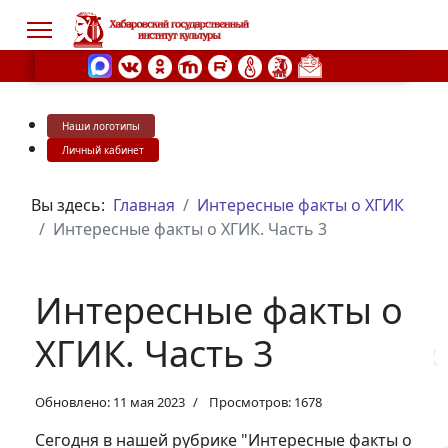
Наши логотипы
s.
Личный кабинет
Вы здесь:
Главная
Интересные факты о ХГИК
Интересные факты о ХГИК. Часть 3
Интересные факты о
ХГИК. Часть 3
Обновлено: 11 мая 2023
Просмотров: 1678
Сегодня в нашей рубрике "Интересные факты о