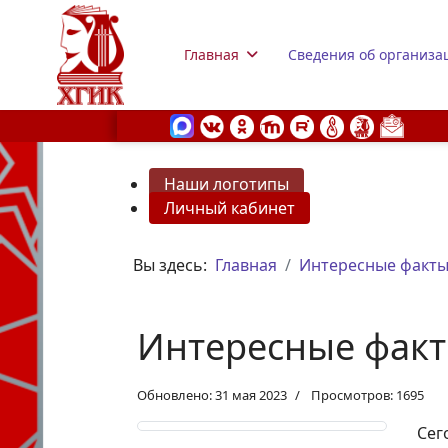
Главная
Сведения об организа
Наши логотипы
Личный кабинет
s.
Вы здесь:
Главная
Интересные факты
Интересные факты
Обновлено: 31 мая 2023
Просмотров: 1695
Сег