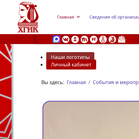
Главная
Сведения об организа
Наши логотипы
Личный кабинет
s.
Вы здесь:
Главная
События и меропр