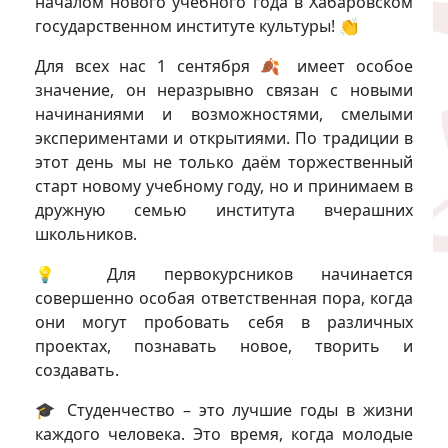
началом нового учебного года в Хабаровском
государственном институте культуры! 👏
Для всех нас 1 сентября 🍂 имеет особое
значение, он неразрывно связан с новыми
начинаниями и возможностями, смелыми
экспериментами и открытиями. По традиции в
этот день мы не только даём торжественный
старт новому учебному году, но и принимаем в
дружную семью института вчерашних
школьников.
💡 Для первокурсников начинается
совершенно особая ответственная пора, когда
они могут пробовать себя в различных
проектах, познавать новое, творить и
создавать.
🎓 Студенчество – это лучшие годы в жизни
каждого человека. Это время, когда молодые