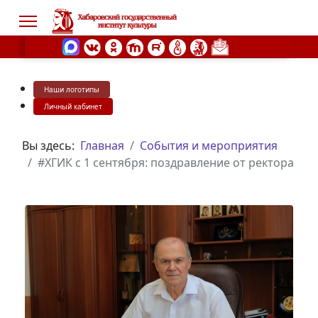
Наши логотипы
s.
Личный кабинет
Вы здесь:
Главная
События и мероприятия
#ХГИК с 1 сентября: поздравление от ректора