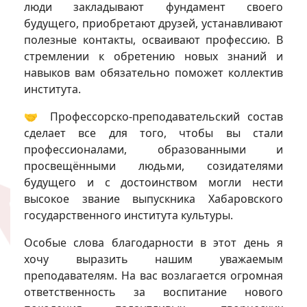
люди закладывают фундамент своего
будущего, приобретают друзей, устанавливают
полезные контакты, осваивают профессию. В
стремлении к обретению новых знаний и
навыков вам обязательно поможет коллектив
института.
🤝 Профессорско-преподавательский состав
сделает все для того, чтобы вы стали
профессионалами, образованными и
просвещёнными людьми, созидателями
будущего и с достоинством могли нести
высокое звание выпускника Хабаровского
государственного института культуры.
Особые слова благодарности в этот день я
хочу выразить нашим уважаемым
преподавателям. На вас возлагается огромная
ответственность за воспитание нового