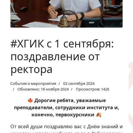
#ХГИК с 1 сентября:
поздравление от
ректора
События и мероприятия
02 сентября 2024
Обновлено: 18 ноября 2024
Просмотров: 1426
🍁 Дорогие ребята, уважаемые
преподаватели, сотрудники института и,
конечно, первокурсники 🍂
От всей души поздравляю вас с Днём знаний и