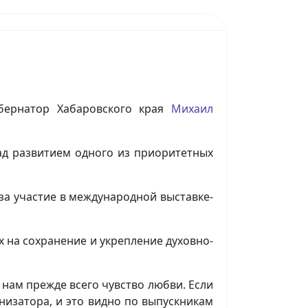
убернатор Хабаровского края
Михаил
ад развитием одного из приоритетных
за участие в международной выставке-
 на сохранение и укрепление духовно-
нам прежде всего чувство любви. Если
низатора, и это видно по выпускникам