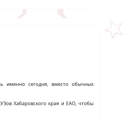
ть именно сегодня, вместо обычных
ВУЗов Хабаровского края и ЕАО, чтобы