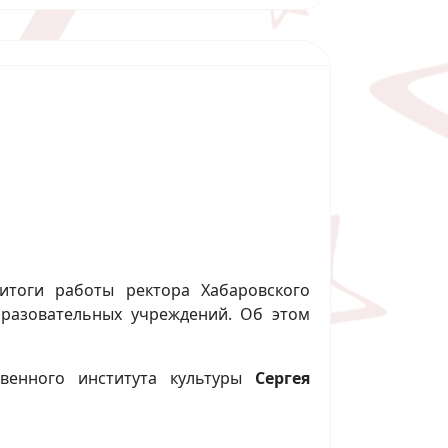
итоги работы ректора Хабаровского
бразовательных учреждений. Об этом
твенного института культуры
Сергея