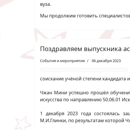
вуза.
Мы продолжим готовить специалистов, 
Поздравляем выпускника а
События и мероприятия
06 декабря 2023
соискание учёной степени кандидата и
Чжан Мини успешно прошёл обучение 
искусства по направлению 50.06.01 Иск
1 декабря 2023 года состоялась з
М.И.Глинки, по результатам которой 